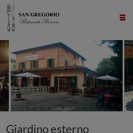
Giardino esterno