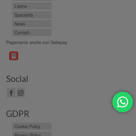
Listino
Specialità
News
Contatti
Pagamento anche con Satispay
Social
GDPR
Cookie Policy
Privacy Policy