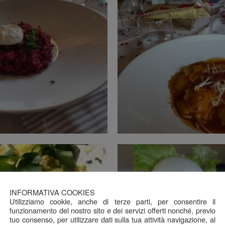
INFORMATIVA COOKIES
Utilizziamo cookie, anche di terze parti, per consentire il
funzionamento del nostro sito e dei servizi offerti nonché, previo
tuo consenso, per utilizzare dati sulla tua attività navigazione, al