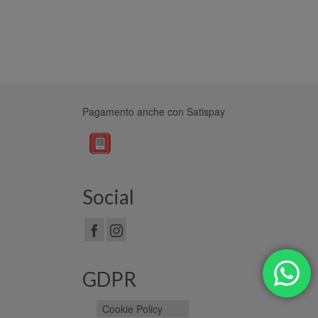
Pagamento anche con Satispay
Social
GDPR
Cookie Policy