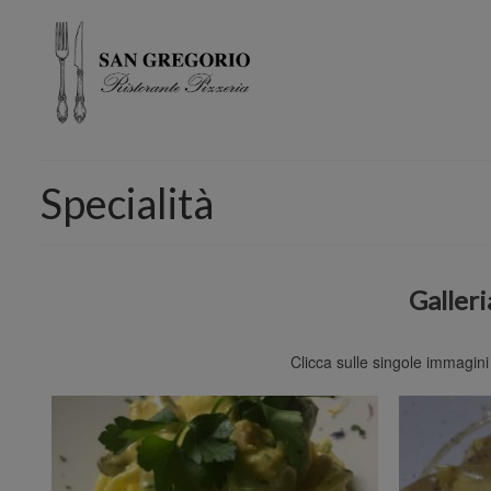
Specialità
Galleri
Clicca sulle singole immagini 