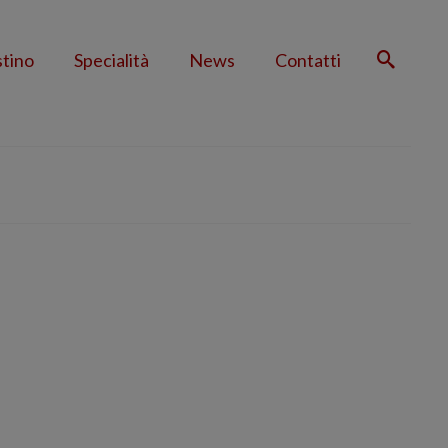
stino
Specialità
News
Contatti