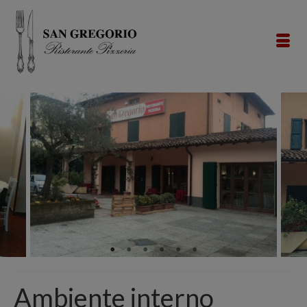
Ambiente interno