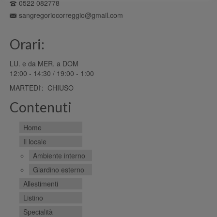
0522 082778
sangregoriocorreggio@gmail.com
Orari:
LU. e da MER. a DOM
12:00 - 14:30 / 19:00 - 1:00
MARTEDI': CHIUSO
Contenuti
Home
Il locale
Ambiente interno
Giardino esterno
Allestimenti
Listino
Specialità