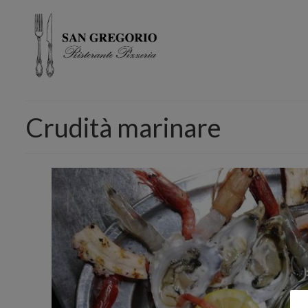
Crudità marinare