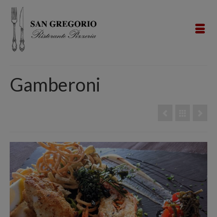
Gamberoni