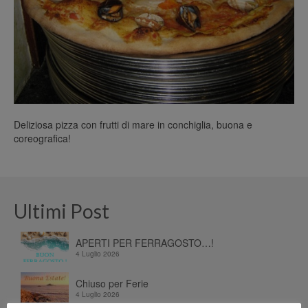
Deliziosa pizza con frutti di mare in conchiglia, buona e
coreografica!
Ultimi Post
APERTI PER FERRAGOSTO…!
4 Luglio 2026
Chiuso per Ferie
4 Luglio 2026