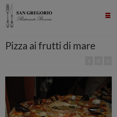
Pizza ai frutti di mare