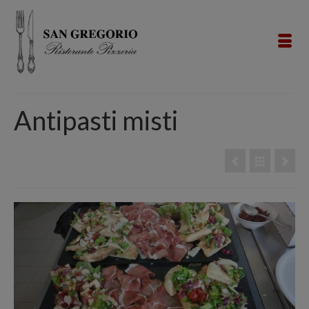
Antipasti misti