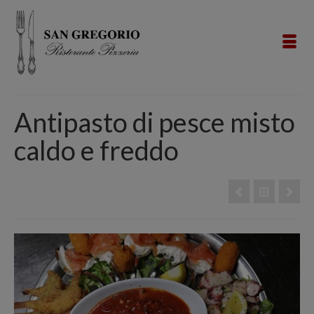
Antipasto di pesce misto
caldo e freddo