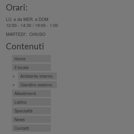
Orari:
LU. e da MER. a DOM
12:00 - 14:30 / 19:00 - 1:00
MARTEDI': CHIUSO
Contenuti
Home
Il locale
Ambiente interno
Giardino esterno
Allestimenti
Listino
Specialità
News
Contatti