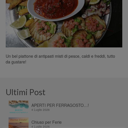
Un bel piattone di antipasti misti di pesce, caldi e freddi, tutto
da gustare!
Ultimi Post
APERTI PER FERRAGOSTO…!
4 Luglio 2026
Chiuso per Ferie
4 Luglio 2026