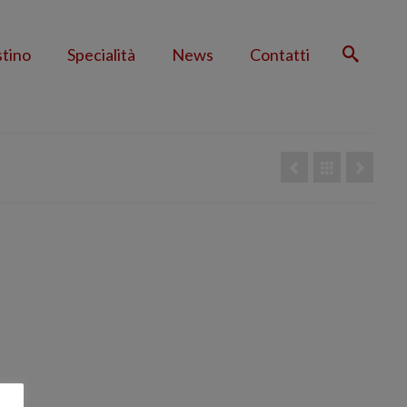
stino
Specialità
News
Contatti