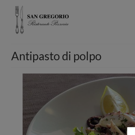
Antipasto di polpo