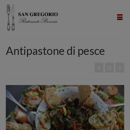
Antipastone di pesce