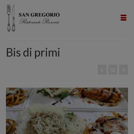
Bis di primi