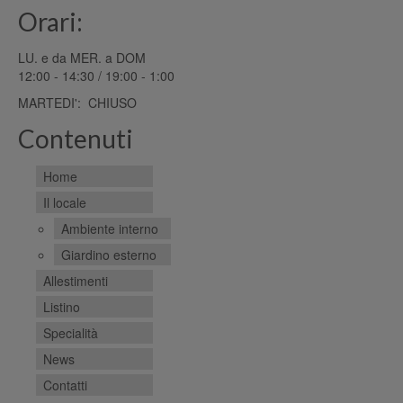
Orari:
LU. e da MER. a DOM
12:00 - 14:30 / 19:00 - 1:00
MARTEDI': CHIUSO
Contenuti
Home
Il locale
Ambiente interno
Giardino esterno
Allestimenti
Listino
Specialità
News
Contatti