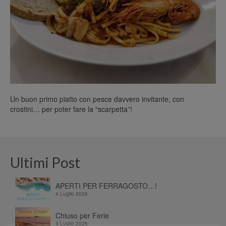
Un buon primo piatto con pesce davvero invitante, con
crostini… per poter fare la “scarpetta”!
Ultimi Post
APERTI PER FERRAGOSTO…!
4 Luglio 2026
Chiuso per Ferie
4 Luglio 2026