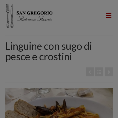
Linguine con sugo di
pesce e crostini