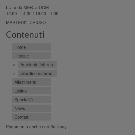
LU. e da MER. a DOM
12:00 - 14:30 / 19:00 - 1:00
MARTEDI': CHIUSO
Contenuti
Home
Il locale
Ambiente interno
Giardino esterno
Allestimenti
Listino
Specialità
News
Contatti
Pagamento anche con Satispay