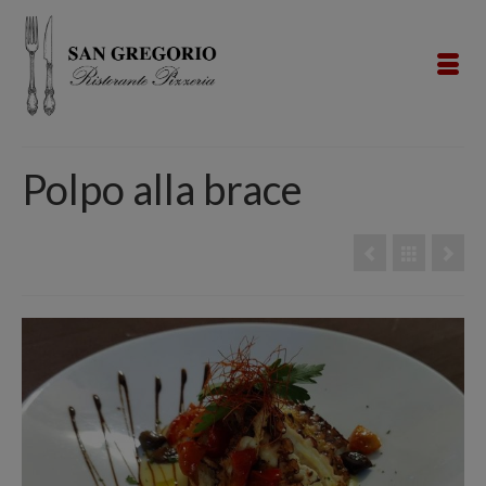
Polpo alla brace