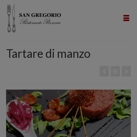
Tartare di manzo