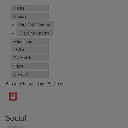
Home
Il locale
Ambiente interno
Giardino esterno
Allestimenti
Listino
Specialità
News
Contatti
Pagamento anche con Satispay
Social