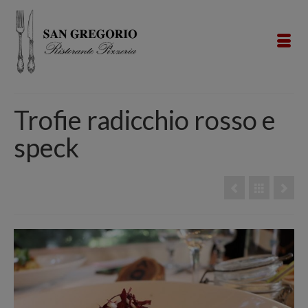
Trofie radicchio rosso e
speck