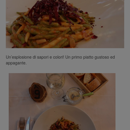
Un’esplosione di sapori e colori! Un primo piatto gustoso ed
appagante.