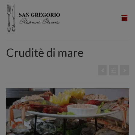
Cruditè di mare