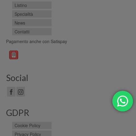
Listino
Specialità
News
Contatti
Pagamento anche con Satispay
Social
GDPR
Cookie Policy
Privacy Policy