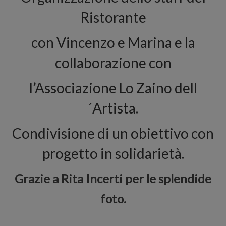
Ristorante
con Vincenzo e Marina e la
collaborazione con
l’Associazione Lo Zaino dell
´Artista.
Condivisione di un obiettivo con
progetto in solidarietà.
Grazie a Rita Incerti per le splendide
foto.