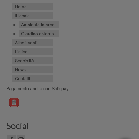
Home
Il locale
Ambiente interno
Giardino esterno
Allestimenti
Listino
Specialità
News
Contatti
Pagamento anche con Satispay
Social