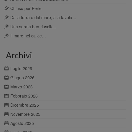
Chiuso per Ferie
Dalla terra e dal mare, alla tavola…
Una serata ben riuscita…
Il mare nel calice…
Archivi
Luglio 2026
Giugno 2026
Marzo 2026
Febbraio 2026
Dicembre 2025
Novembre 2025
Agosto 2025