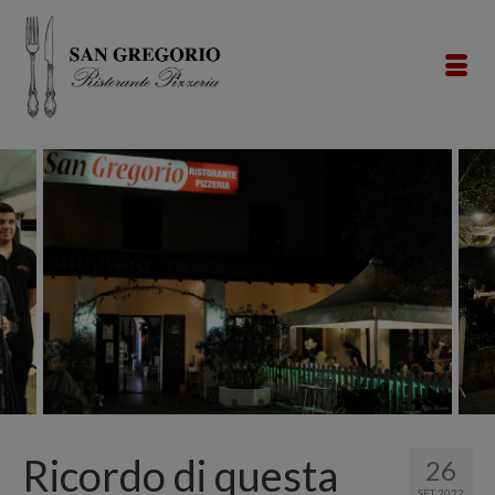
Ricordo di questa
26
SET 2022