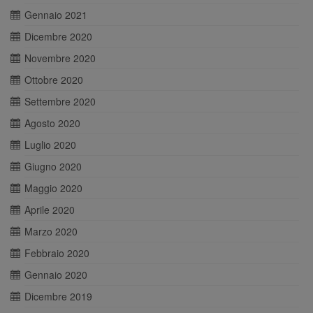
Gennaio 2021
Dicembre 2020
Novembre 2020
Ottobre 2020
Settembre 2020
Agosto 2020
Luglio 2020
Giugno 2020
Maggio 2020
Aprile 2020
Marzo 2020
Febbraio 2020
Gennaio 2020
Dicembre 2019