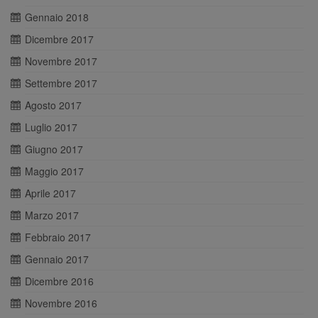
Gennaio 2018
Dicembre 2017
Novembre 2017
Settembre 2017
Agosto 2017
Luglio 2017
Giugno 2017
Maggio 2017
Aprile 2017
Marzo 2017
Febbraio 2017
Gennaio 2017
Dicembre 2016
Novembre 2016