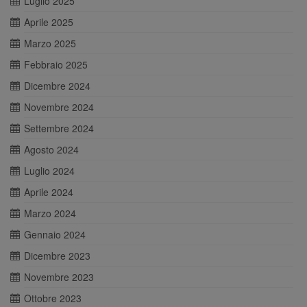
Luglio 2025
Aprile 2025
Marzo 2025
Febbraio 2025
Dicembre 2024
Novembre 2024
Settembre 2024
Agosto 2024
Luglio 2024
Aprile 2024
Marzo 2024
Gennaio 2024
Dicembre 2023
Novembre 2023
Ottobre 2023