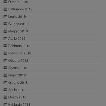
Ottobre 2019
Settembre 2019
Luglio 2019
Giugno 2019
Maggio 2019
Aprile 2019
Febbraio 2019
Dicembre 2018
Ottobre 2018
Agosto 2018
Luglio 2018
Giugno 2018
Aprile 2018
Marzo 2018
Febbraio 2018