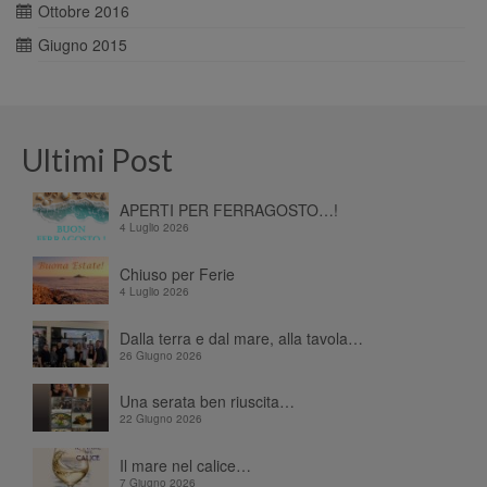
Ottobre 2016
Giugno 2015
Ultimi Post
APERTI PER FERRAGOSTO…!
4 Luglio 2026
Chiuso per Ferie
4 Luglio 2026
Dalla terra e dal mare, alla tavola…
26 Giugno 2026
Una serata ben riuscita…
22 Giugno 2026
Il mare nel calice…
7 Giugno 2026