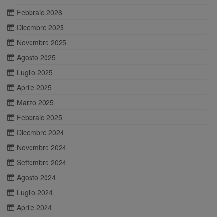
Febbraio 2026
Dicembre 2025
Novembre 2025
Agosto 2025
Luglio 2025
Aprile 2025
Marzo 2025
Febbraio 2025
Dicembre 2024
Novembre 2024
Settembre 2024
Agosto 2024
Luglio 2024
Aprile 2024