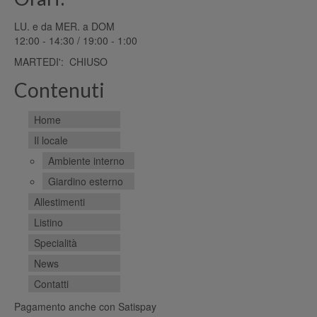
LU. e da MER. a DOM
12:00 - 14:30 / 19:00 - 1:00
MARTEDI': CHIUSO
Contenuti
Home
Il locale
Ambiente interno
Giardino esterno
Allestimenti
Listino
Specialità
News
Contatti
Pagamento anche con Satispay