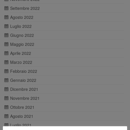
Settembre 2022
Agosto 2022
Luglio 2022
Giugno 2022
Maggio 2022
Aprile 2022
Marzo 2022
Febbraio 2022
Gennaio 2022
Dicembre 2021
Novembre 2021
Ottobre 2021
Agosto 2021
Luglio 2021