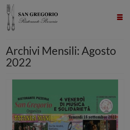
Archivi Mensili: Agosto
2022