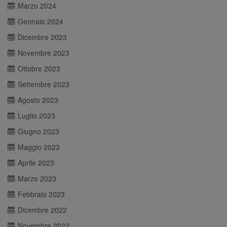
Marzo 2024
Gennaio 2024
Dicembre 2023
Novembre 2023
Ottobre 2023
Settembre 2023
Agosto 2023
Luglio 2023
Giugno 2023
Maggio 2023
Aprile 2023
Marzo 2023
Febbraio 2023
Dicembre 2022
Novembre 2022