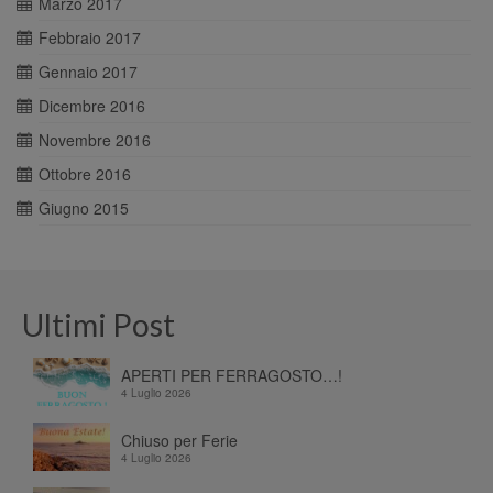
Marzo 2017
Febbraio 2017
Gennaio 2017
Dicembre 2016
Novembre 2016
Ottobre 2016
Giugno 2015
Ultimi Post
APERTI PER FERRAGOSTO…!
4 Luglio 2026
Chiuso per Ferie
4 Luglio 2026