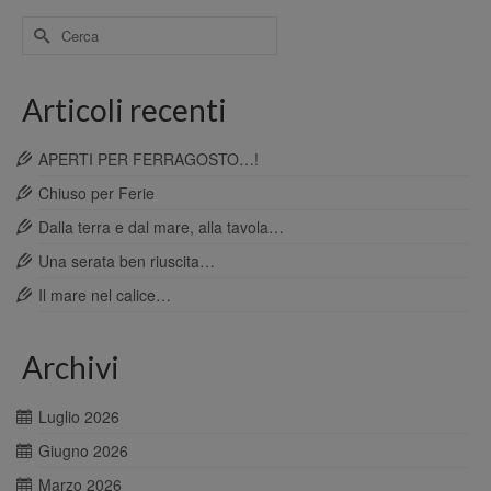
Cerca
per:
Articoli recenti
APERTI PER FERRAGOSTO…!
Chiuso per Ferie
Dalla terra e dal mare, alla tavola…
Una serata ben riuscita…
Il mare nel calice…
Archivi
Luglio 2026
Giugno 2026
Marzo 2026