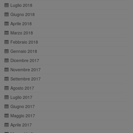
Luglio 2018
Giugno 2018
Aprile 2018
Marzo 2018
Febbraio 2018
Gennaio 2018
Dicembre 2017
Novembre 2017
Settembre 2017
Agosto 2017
Luglio 2017
Giugno 2017
Maggio 2017
Aprile 2017