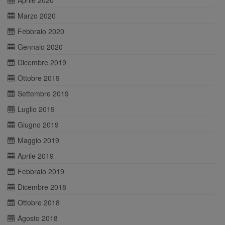
Aprile 2020
Marzo 2020
Febbraio 2020
Gennaio 2020
Dicembre 2019
Ottobre 2019
Settembre 2019
Luglio 2019
Giugno 2019
Maggio 2019
Aprile 2019
Febbraio 2019
Dicembre 2018
Ottobre 2018
Agosto 2018