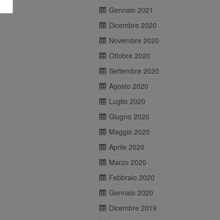
Gennaio 2021
Dicembre 2020
Novembre 2020
Ottobre 2020
Settembre 2020
Agosto 2020
Luglio 2020
Giugno 2020
Maggio 2020
Aprile 2020
Marzo 2020
Febbraio 2020
Gennaio 2020
Dicembre 2019