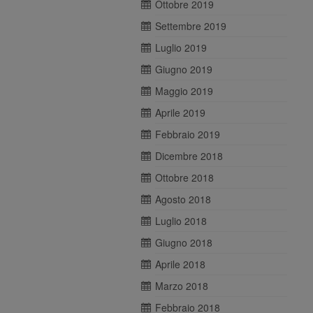
Ottobre 2019
Settembre 2019
Luglio 2019
Giugno 2019
Maggio 2019
Aprile 2019
Febbraio 2019
Dicembre 2018
Ottobre 2018
Agosto 2018
Luglio 2018
Giugno 2018
Aprile 2018
Marzo 2018
Febbraio 2018