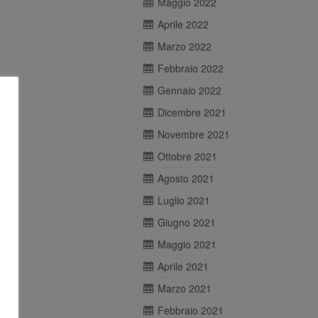
Maggio 2022
Aprile 2022
Marzo 2022
Febbraio 2022
Gennaio 2022
Dicembre 2021
Novembre 2021
Ottobre 2021
Agosto 2021
Luglio 2021
Giugno 2021
Maggio 2021
Aprile 2021
Marzo 2021
Febbraio 2021