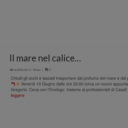
Il mare nel calice…
pubblicato in:
News
|
0
Chiudi gli occhi e lasciati trasportare dal profumo del mare e dal p
Venerdì 19 Giugno dalle ore 20:00 torna un nuovo appunta
Gregorio: Cena con l’Enologo. Insieme ai professionisti di Casali 
leggere