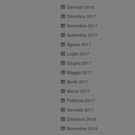
Gennaio 2018
Dicembre 2017
Novembre 2017
Settembre 2017
Agosto 2017
Luglio 2017
Giugno 2017
Maggio 2017
Aprile 2017
Marzo 2017
Febbraio 2017
Gennaio 2017
Dicembre 2016
Novembre 2016