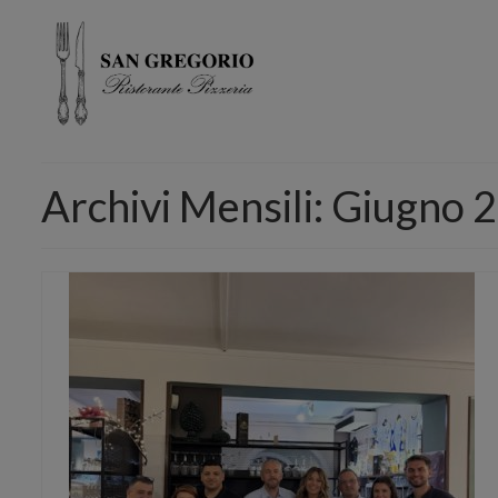
Archivi Mensili: Giugno 