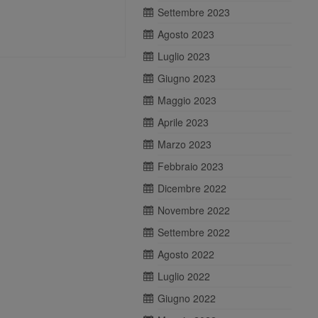
Settembre 2023
Agosto 2023
Luglio 2023
Giugno 2023
Maggio 2023
Aprile 2023
Marzo 2023
Febbraio 2023
Dicembre 2022
Novembre 2022
Settembre 2022
Agosto 2022
Luglio 2022
Giugno 2022