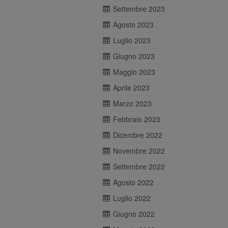
Settembre 2023
Agosto 2023
Luglio 2023
Giugno 2023
Maggio 2023
Aprile 2023
Marzo 2023
Febbraio 2023
Dicembre 2022
Novembre 2022
Settembre 2022
Agosto 2022
Luglio 2022
Giugno 2022