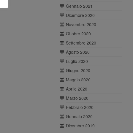
Gennaio 2021
Dicembre 2020
Novembre 2020
Ottobre 2020
Settembre 2020
Agosto 2020
Luglio 2020
Giugno 2020
Maggio 2020
Aprile 2020
Marzo 2020
Febbraio 2020
Gennaio 2020
Dicembre 2019