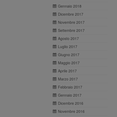
Gennaio 2018
Dicembre 2017
Novembre 2017
Settembre 2017
Agosto 2017
Luglio 2017
Giugno 2017
Maggio 2017
Aprile 2017
Marzo 2017
Febbraio 2017
Gennaio 2017
Dicembre 2016
Novembre 2016