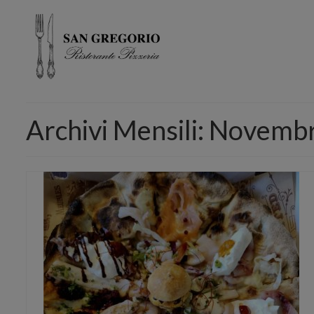
Archivi Mensili: Novemb