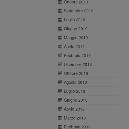
Ottobre 2019
Settembre 2019
Luglio 2019
Giugno 2019
Maggio 2019
Aprile 2019
Febbraio 2019
Dicembre 2018
Ottobre 2018
Agosto 2018
Luglio 2018
Giugno 2018
Aprile 2018
Marzo 2018
Febbraio 2018