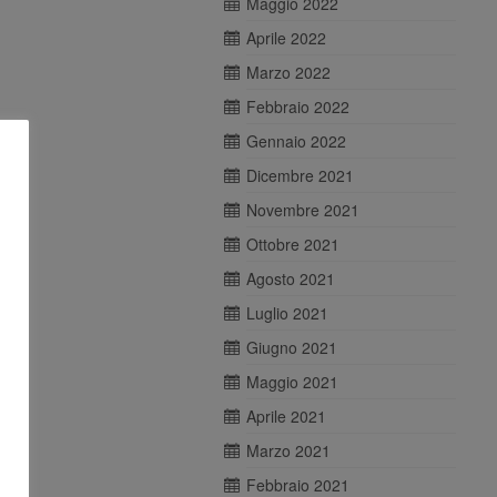
Maggio 2022
Aprile 2022
Marzo 2022
Febbraio 2022
Gennaio 2022
Dicembre 2021
Novembre 2021
Ottobre 2021
Agosto 2021
Luglio 2021
Giugno 2021
Maggio 2021
Aprile 2021
Marzo 2021
Febbraio 2021