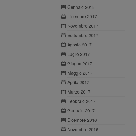
Gennaio 2018
Dicembre 2017
Novembre 2017
Settembre 2017
Agosto 2017
Luglio 2017
Giugno 2017
Maggio 2017
Aprile 2017
Marzo 2017
Febbraio 2017
Gennaio 2017
Dicembre 2016
Novembre 2016