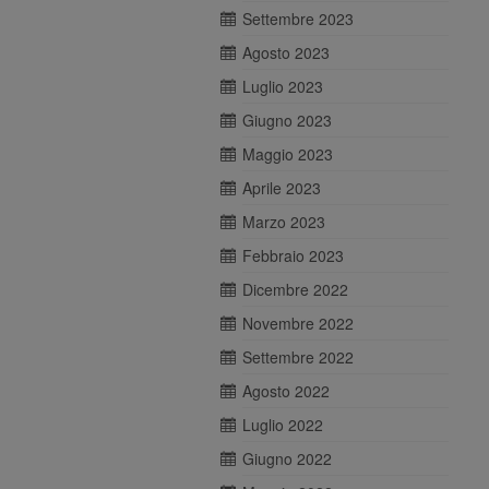
Settembre 2023
Agosto 2023
Luglio 2023
Giugno 2023
Maggio 2023
Aprile 2023
Marzo 2023
Febbraio 2023
Dicembre 2022
Novembre 2022
Settembre 2022
Agosto 2022
Luglio 2022
Giugno 2022