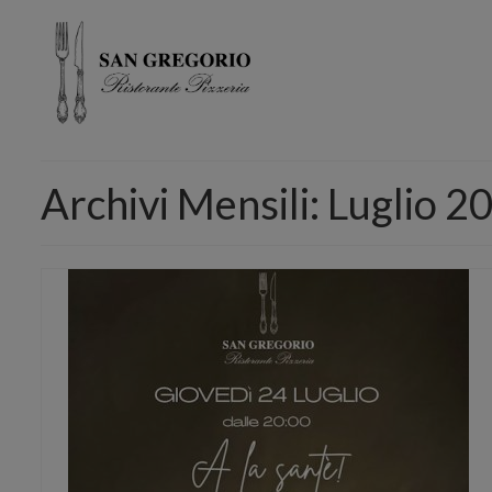
Archivi Mensili: Luglio 2