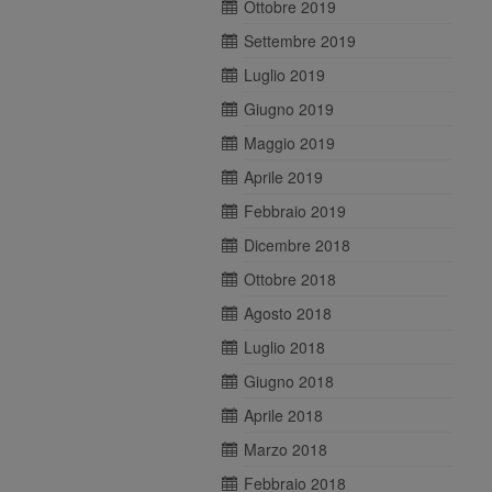
Ottobre 2019
Settembre 2019
Luglio 2019
Giugno 2019
Maggio 2019
Aprile 2019
Febbraio 2019
Dicembre 2018
Ottobre 2018
Agosto 2018
Luglio 2018
Giugno 2018
Aprile 2018
Marzo 2018
Febbraio 2018