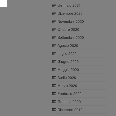
Gennaio 2021
Dicembre 2020
Novembre 2020
Ottobre 2020
Settembre 2020
Agosto 2020
Luglio 2020
Giugno 2020
Maggio 2020
Aprile 2020
Marzo 2020
Febbraio 2020
Gennaio 2020
Dicembre 2019