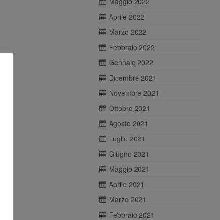
Maggio 2022
Aprile 2022
Marzo 2022
Febbraio 2022
Gennaio 2022
Dicembre 2021
Novembre 2021
Ottobre 2021
Agosto 2021
Luglio 2021
Giugno 2021
Maggio 2021
Aprile 2021
Marzo 2021
Febbraio 2021