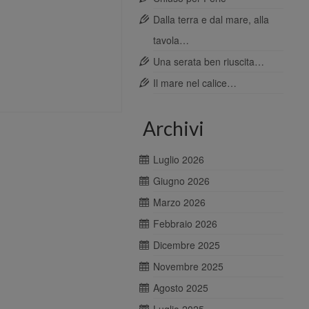
Dalla terra e dal mare, alla
tavola…
Una serata ben riuscita…
Il mare nel calice…
Archivi
Luglio 2026
Giugno 2026
Marzo 2026
Febbraio 2026
Dicembre 2025
Novembre 2025
Agosto 2025