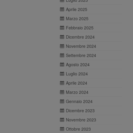
Luglio 2025
Aprile 2025
Marzo 2025
Febbraio 2025
Dicembre 2024
Novembre 2024
Settembre 2024
Agosto 2024
Luglio 2024
Aprile 2024
Marzo 2024
Gennaio 2024
Dicembre 2023
Novembre 2023
Ottobre 2023