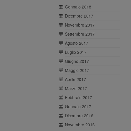
Gennaio 2018
Dicembre 2017
Novembre 2017
Settembre 2017
Agosto 2017
Luglio 2017
Giugno 2017
Maggio 2017
Aprile 2017
Marzo 2017
Febbraio 2017
Gennaio 2017
Dicembre 2016
Novembre 2016