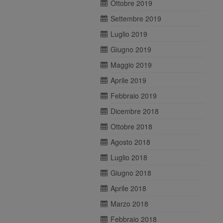
Ottobre 2019
Settembre 2019
Luglio 2019
Giugno 2019
Maggio 2019
Aprile 2019
Febbraio 2019
Dicembre 2018
Ottobre 2018
Agosto 2018
Luglio 2018
Giugno 2018
Aprile 2018
Marzo 2018
Febbraio 2018