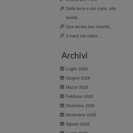
Dalla terra e dal mare, alla
tavola…
Una serata ben riuscita…
Il mare nel calice…
Archivi
Luglio 2026
Giugno 2026
Marzo 2026
Febbraio 2026
Dicembre 2025
Novembre 2025
Agosto 2025