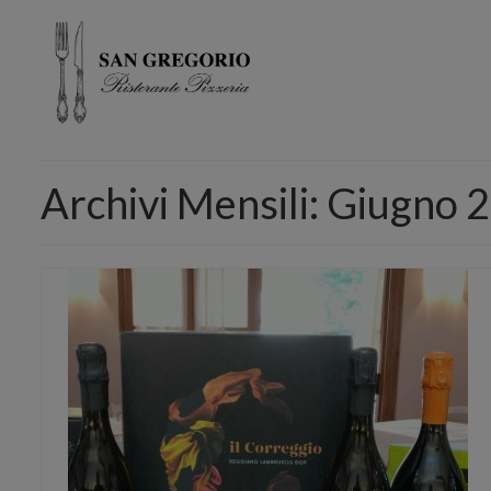
Archivi Mensili: Giugno 