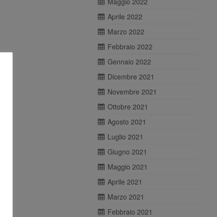
Maggio 2022
Aprile 2022
Marzo 2022
Febbraio 2022
Gennaio 2022
Dicembre 2021
Novembre 2021
Ottobre 2021
Agosto 2021
Luglio 2021
Giugno 2021
Maggio 2021
Aprile 2021
Marzo 2021
Febbraio 2021