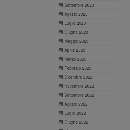
Settembre 2023
Agosto 2023
Luglio 2023
Giugno 2023
Maggio 2023
Aprile 2023
Marzo 2023
Febbraio 2023
Dicembre 2022
Novembre 2022
Settembre 2022
Agosto 2022
Luglio 2022
Giugno 2022