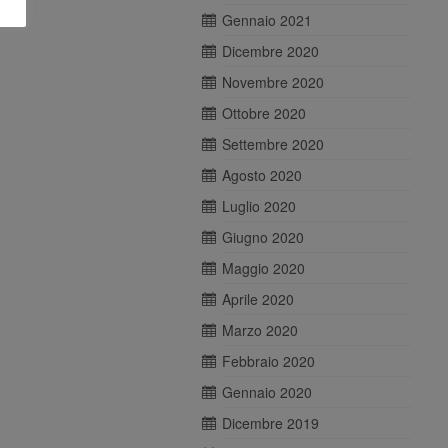
Gennaio 2021
Dicembre 2020
Novembre 2020
Ottobre 2020
Settembre 2020
Agosto 2020
Luglio 2020
Giugno 2020
Maggio 2020
Aprile 2020
Marzo 2020
Febbraio 2020
Gennaio 2020
Dicembre 2019