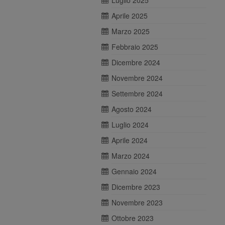
Luglio 2025
Aprile 2025
Marzo 2025
Febbraio 2025
Dicembre 2024
Novembre 2024
Settembre 2024
Agosto 2024
Luglio 2024
Aprile 2024
Marzo 2024
Gennaio 2024
Dicembre 2023
Novembre 2023
Ottobre 2023