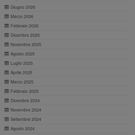
Giugno 2026
Marzo 2026
Febbraio 2026
Dicembre 2025
Novembre 2025
Agosto 2025
Luglio 2025
Aprile 2025
Marzo 2025
Febbraio 2025
Dicembre 2024
Novembre 2024
Settembre 2024
Agosto 2024