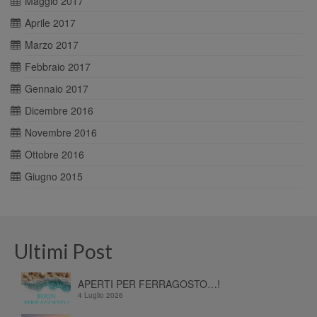
Maggio 2017
Aprile 2017
Marzo 2017
Febbraio 2017
Gennaio 2017
Dicembre 2016
Novembre 2016
Ottobre 2016
Giugno 2015
Ultimi Post
APERTI PER FERRAGOSTO…!
4 Luglio 2026