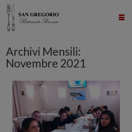
Archivi Mensili:
Novembre 2021