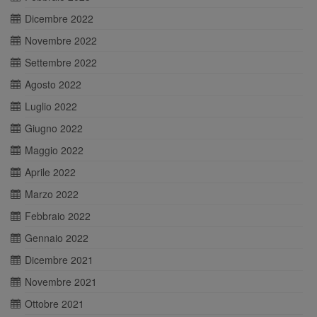
Dicembre 2022
Novembre 2022
Settembre 2022
Agosto 2022
Luglio 2022
Giugno 2022
Maggio 2022
Aprile 2022
Marzo 2022
Febbraio 2022
Gennaio 2022
Dicembre 2021
Novembre 2021
Ottobre 2021