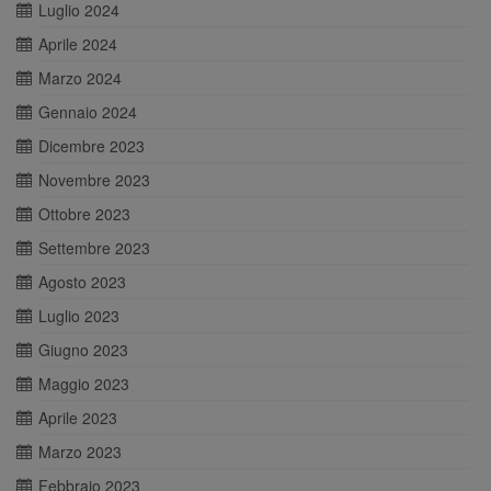
Luglio 2024
Aprile 2024
Marzo 2024
Gennaio 2024
Dicembre 2023
Novembre 2023
Ottobre 2023
Settembre 2023
Agosto 2023
Luglio 2023
Giugno 2023
Maggio 2023
Aprile 2023
Marzo 2023
Febbraio 2023