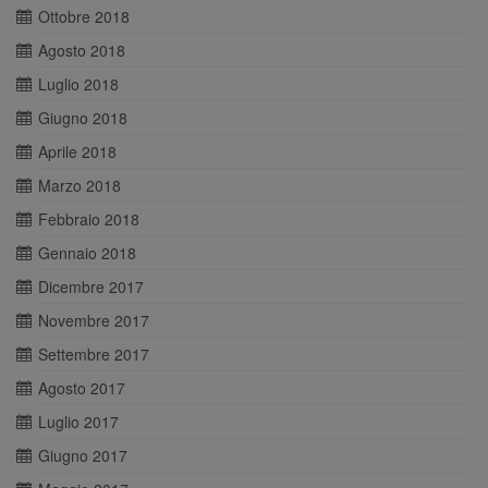
Ottobre 2018
Agosto 2018
Luglio 2018
Giugno 2018
Aprile 2018
Marzo 2018
Febbraio 2018
Gennaio 2018
Dicembre 2017
Novembre 2017
Settembre 2017
Agosto 2017
Luglio 2017
Giugno 2017