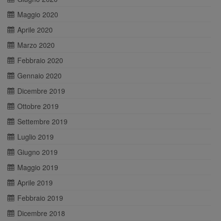
Maggio 2020
Aprile 2020
Marzo 2020
Febbraio 2020
Gennaio 2020
Dicembre 2019
Ottobre 2019
Settembre 2019
Luglio 2019
Giugno 2019
Maggio 2019
Aprile 2019
Febbraio 2019
Dicembre 2018