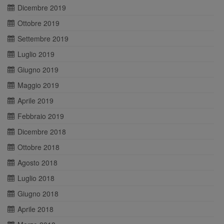
Dicembre 2019
Ottobre 2019
Settembre 2019
Luglio 2019
Giugno 2019
Maggio 2019
Aprile 2019
Febbraio 2019
Dicembre 2018
Ottobre 2018
Agosto 2018
Luglio 2018
Giugno 2018
Aprile 2018