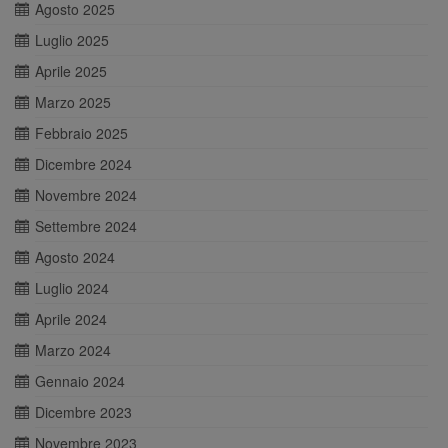
Agosto 2025
Luglio 2025
Aprile 2025
Marzo 2025
Febbraio 2025
Dicembre 2024
Novembre 2024
Settembre 2024
Agosto 2024
Luglio 2024
Aprile 2024
Marzo 2024
Gennaio 2024
Dicembre 2023
Novembre 2023