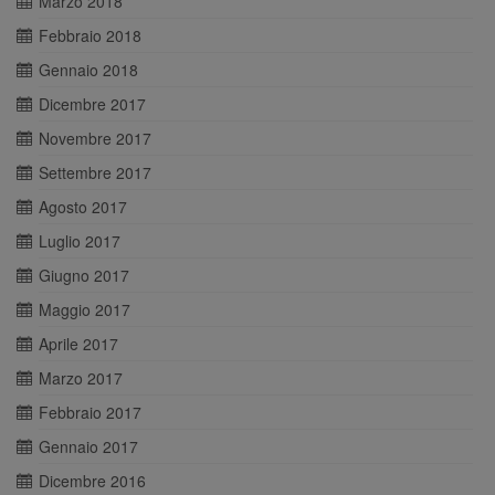
Marzo 2018
Febbraio 2018
Gennaio 2018
Dicembre 2017
Novembre 2017
Settembre 2017
Agosto 2017
Luglio 2017
Giugno 2017
Maggio 2017
Aprile 2017
Marzo 2017
Febbraio 2017
Gennaio 2017
Dicembre 2016