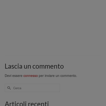
Lascia un commento
Devi essere
connesso
per inviare un commento.
Cerca
per:
Articoli recenti