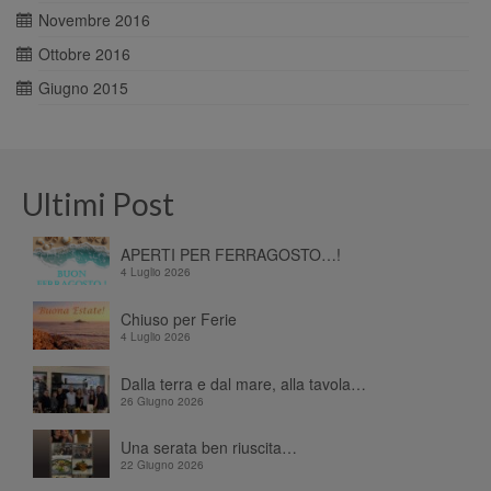
Novembre 2016
Ottobre 2016
Giugno 2015
Ultimi Post
APERTI PER FERRAGOSTO…!
4 Luglio 2026
Chiuso per Ferie
4 Luglio 2026
Dalla terra e dal mare, alla tavola…
26 Giugno 2026
Una serata ben riuscita…
22 Giugno 2026