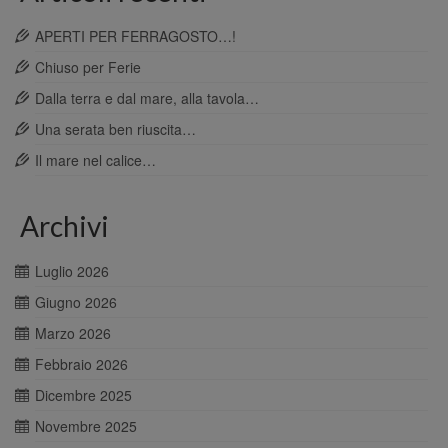
APERTI PER FERRAGOSTO…!
Chiuso per Ferie
Dalla terra e dal mare, alla tavola…
Una serata ben riuscita…
Il mare nel calice…
Archivi
Luglio 2026
Giugno 2026
Marzo 2026
Febbraio 2026
Dicembre 2025
Novembre 2025