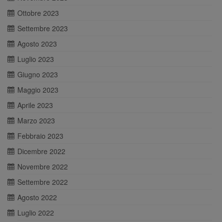
Ottobre 2023
Settembre 2023
Agosto 2023
Luglio 2023
Giugno 2023
Maggio 2023
Aprile 2023
Marzo 2023
Febbraio 2023
Dicembre 2022
Novembre 2022
Settembre 2022
Agosto 2022
Luglio 2022