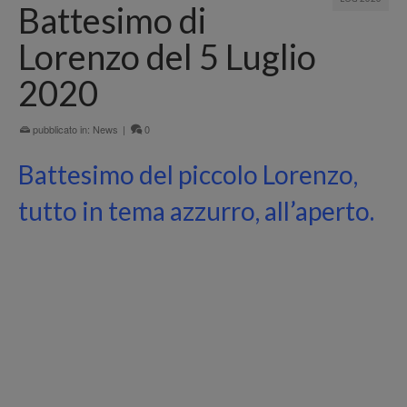
Battesimo di
Lorenzo del 5 Luglio
2020
pubblicato in:
News
|
0
Battesimo del piccolo Lorenzo,
tutto in tema azzurro, all’aperto.