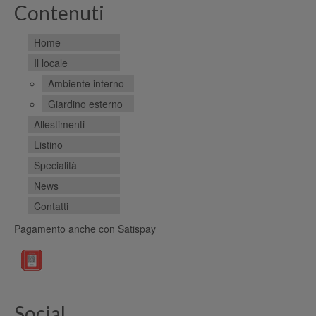
Contenuti
Home
Il locale
Ambiente interno
Giardino esterno
Allestimenti
Listino
Specialità
News
Contatti
Pagamento anche con Satispay
Social