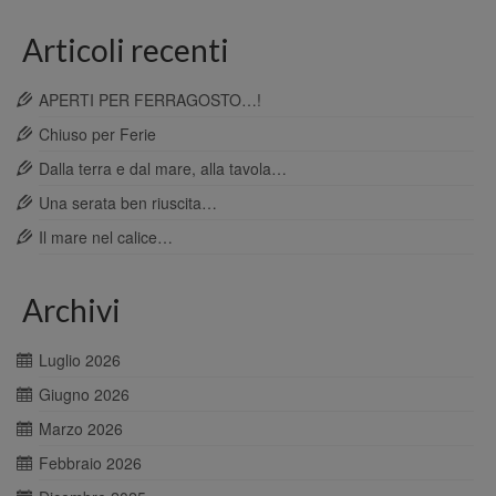
Articoli recenti
APERTI PER FERRAGOSTO…!
Chiuso per Ferie
Dalla terra e dal mare, alla tavola…
Una serata ben riuscita…
Il mare nel calice…
Archivi
Luglio 2026
Giugno 2026
Marzo 2026
Febbraio 2026