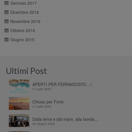
Gennaio 2017
Dicembre 2016
Novembre 2016
Ottobre 2016
Giugno 2015
Ultimi Post
APERTI PER FERRAGOSTO…!
4 Luglio 2026
Chiuso per Ferie
4 Luglio 2026
Dalla terra e dal mare, alla tavola…
26 Giugno 2026