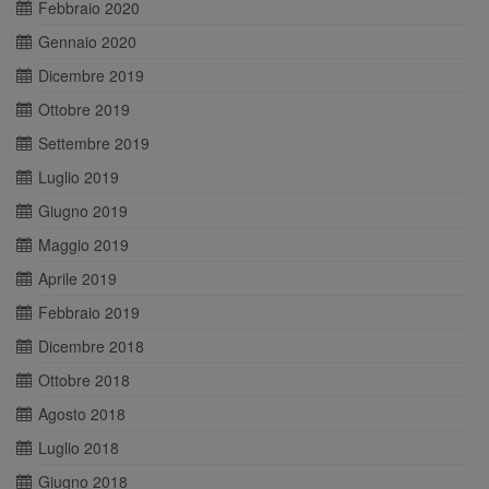
Febbraio 2020
Gennaio 2020
Dicembre 2019
Ottobre 2019
Settembre 2019
Luglio 2019
Giugno 2019
Maggio 2019
Aprile 2019
Febbraio 2019
Dicembre 2018
Ottobre 2018
Agosto 2018
Luglio 2018
Giugno 2018