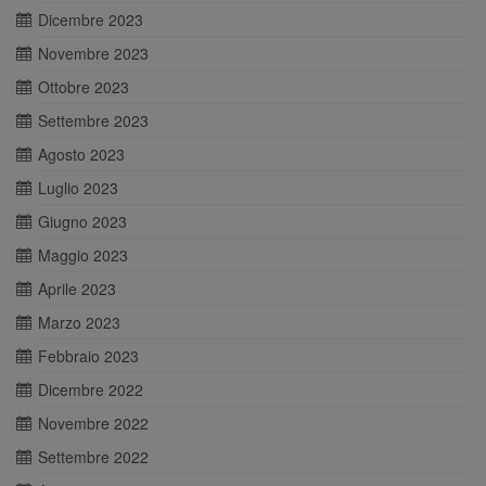
Dicembre 2023
Novembre 2023
Ottobre 2023
Settembre 2023
Agosto 2023
Luglio 2023
Giugno 2023
Maggio 2023
Aprile 2023
Marzo 2023
Febbraio 2023
Dicembre 2022
Novembre 2022
Settembre 2022