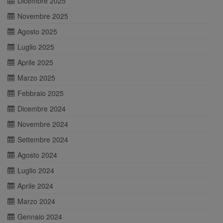
Dicembre 2025
Novembre 2025
Agosto 2025
Luglio 2025
Aprile 2025
Marzo 2025
Febbraio 2025
Dicembre 2024
Novembre 2024
Settembre 2024
Agosto 2024
Luglio 2024
Aprile 2024
Marzo 2024
Gennaio 2024