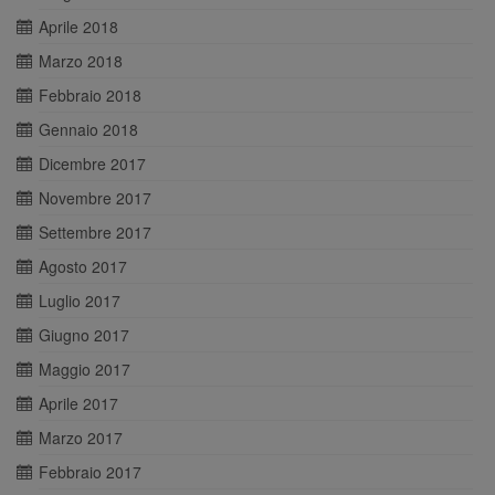
Aprile 2018
Marzo 2018
Febbraio 2018
Gennaio 2018
Dicembre 2017
Novembre 2017
Settembre 2017
Agosto 2017
Luglio 2017
Giugno 2017
Maggio 2017
Aprile 2017
Marzo 2017
Febbraio 2017