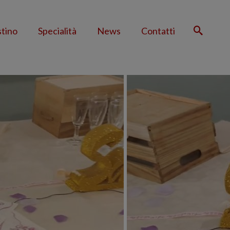
stino
Specialità
News
Contatti