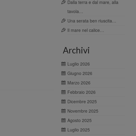
Dalla terra e dal mare, alla
tavola…
Una serata ben riuscita…
Il mare nel calice…
Archivi
Luglio 2026
Giugno 2026
Marzo 2026
Febbraio 2026
Dicembre 2025
Novembre 2025
Agosto 2025
Luglio 2025