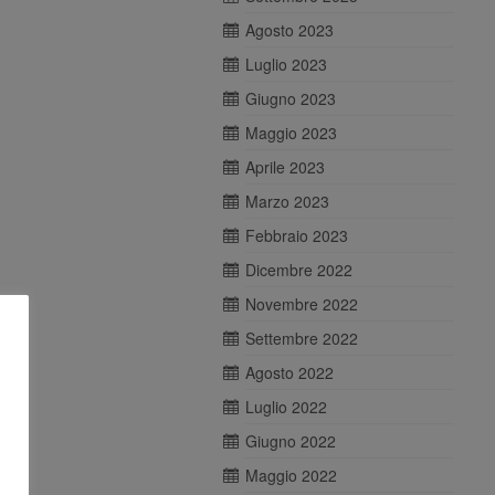
Agosto 2023
Luglio 2023
Giugno 2023
Maggio 2023
Aprile 2023
Marzo 2023
Febbraio 2023
Dicembre 2022
Novembre 2022
Settembre 2022
Agosto 2022
Luglio 2022
Giugno 2022
Maggio 2022