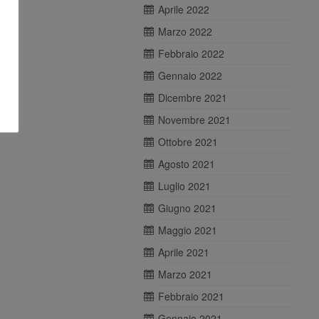
Aprile 2022
Marzo 2022
Febbraio 2022
Gennaio 2022
Dicembre 2021
Novembre 2021
Ottobre 2021
Agosto 2021
Luglio 2021
Giugno 2021
Maggio 2021
Aprile 2021
Marzo 2021
Febbraio 2021
Gennaio 2021