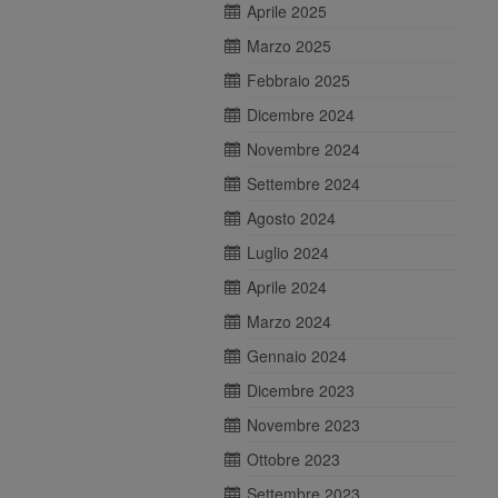
Aprile 2025
Marzo 2025
Febbraio 2025
Dicembre 2024
Novembre 2024
Settembre 2024
Agosto 2024
Luglio 2024
Aprile 2024
Marzo 2024
Gennaio 2024
Dicembre 2023
Novembre 2023
Ottobre 2023
Settembre 2023