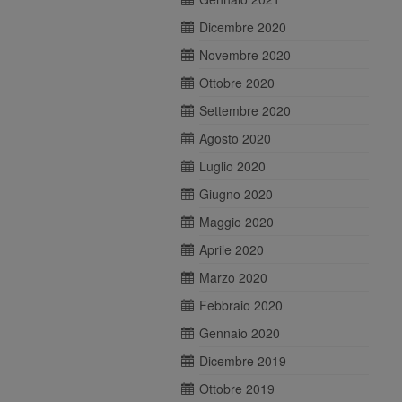
Dicembre 2020
Novembre 2020
Ottobre 2020
Settembre 2020
Agosto 2020
Luglio 2020
Giugno 2020
Maggio 2020
Aprile 2020
Marzo 2020
Febbraio 2020
Gennaio 2020
Dicembre 2019
Ottobre 2019