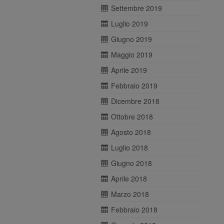
Settembre 2019
Luglio 2019
Giugno 2019
Maggio 2019
Aprile 2019
Febbraio 2019
Dicembre 2018
Ottobre 2018
Agosto 2018
Luglio 2018
Giugno 2018
Aprile 2018
Marzo 2018
Febbraio 2018