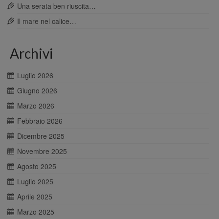
Una serata ben riuscita…
Il mare nel calice…
Archivi
Luglio 2026
Giugno 2026
Marzo 2026
Febbraio 2026
Dicembre 2025
Novembre 2025
Agosto 2025
Luglio 2025
Aprile 2025
Marzo 2025