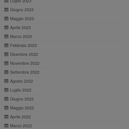
Luglio 2023
Giugno 2023
Maggio 2023
Aprile 2023
Marzo 2023
Febbraio 2023
Dicembre 2022
Novembre 2022
Settembre 2022
Agosto 2022
Luglio 2022
Giugno 2022
Maggio 2022
Aprile 2022
Marzo 2022