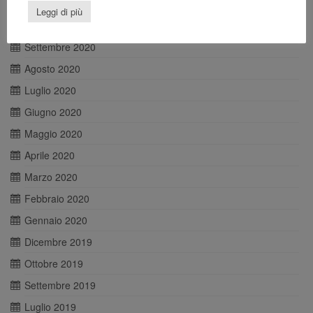
Novembre 2020
Leggi di più
Ottobre 2020
Settembre 2020
Agosto 2020
Luglio 2020
Giugno 2020
Maggio 2020
Aprile 2020
Marzo 2020
Febbraio 2020
Gennaio 2020
Dicembre 2019
Ottobre 2019
Settembre 2019
Luglio 2019