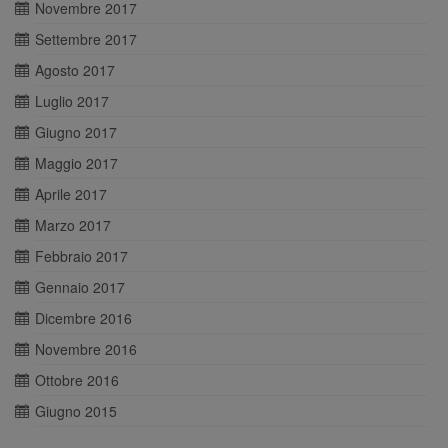
Novembre 2017
Settembre 2017
Agosto 2017
Luglio 2017
Giugno 2017
Maggio 2017
Aprile 2017
Marzo 2017
Febbraio 2017
Gennaio 2017
Dicembre 2016
Novembre 2016
Ottobre 2016
Giugno 2015