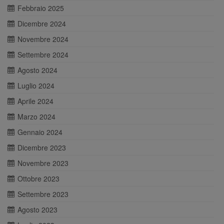
Febbraio 2025
Dicembre 2024
Novembre 2024
Settembre 2024
Agosto 2024
Luglio 2024
Aprile 2024
Marzo 2024
Gennaio 2024
Dicembre 2023
Novembre 2023
Ottobre 2023
Settembre 2023
Agosto 2023