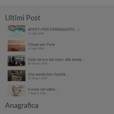
Ultimi Post
APERTI PER FERRAGOSTO…!
4 Luglio 2026
Chiuso per Ferie
4 Luglio 2026
Dalla terra e dal mare, alla tavola…
26 Giugno 2026
Una serata ben riuscita…
22 Giugno 2026
Il mare nel calice…
7 Giugno 2026
Anagrafica