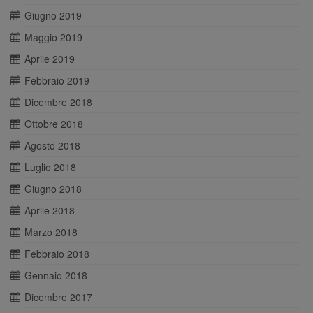
Giugno 2019
Maggio 2019
Aprile 2019
Febbraio 2019
Dicembre 2018
Ottobre 2018
Agosto 2018
Luglio 2018
Giugno 2018
Aprile 2018
Marzo 2018
Febbraio 2018
Gennaio 2018
Dicembre 2017