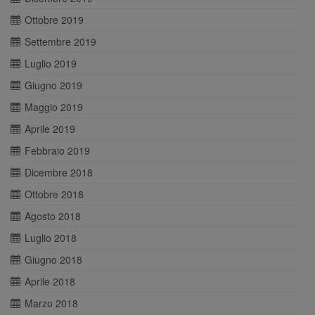
Ottobre 2019
Settembre 2019
Luglio 2019
Giugno 2019
Maggio 2019
Aprile 2019
Febbraio 2019
Dicembre 2018
Ottobre 2018
Agosto 2018
Luglio 2018
Giugno 2018
Aprile 2018
Marzo 2018