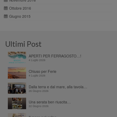
Novembre 2016
Ottobre 2016
Giugno 2015
Ultimi Post
APERTI PER FERRAGOSTO…!
4 Luglio 2026
Chiuso per Ferie
4 Luglio 2026
Dalla terra e dal mare, alla tavola…
26 Giugno 2026
Una serata ben riuscita…
22 Giugno 2026