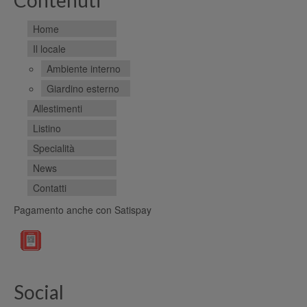
Home
Il locale
Ambiente interno
Giardino esterno
Allestimenti
Listino
Specialità
News
Contatti
Pagamento anche con Satispay
Social