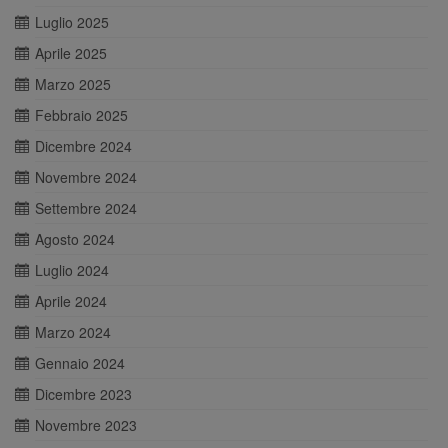
Luglio 2025
Aprile 2025
Marzo 2025
Febbraio 2025
Dicembre 2024
Novembre 2024
Settembre 2024
Agosto 2024
Luglio 2024
Aprile 2024
Marzo 2024
Gennaio 2024
Dicembre 2023
Novembre 2023