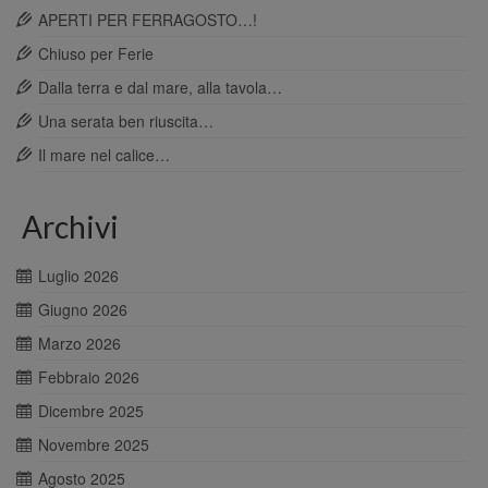
APERTI PER FERRAGOSTO…!
Chiuso per Ferie
Dalla terra e dal mare, alla tavola…
Una serata ben riuscita…
Il mare nel calice…
Archivi
Luglio 2026
Giugno 2026
Marzo 2026
Febbraio 2026
Dicembre 2025
Novembre 2025
Agosto 2025