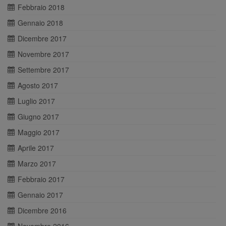
Febbraio 2018
Gennaio 2018
Dicembre 2017
Novembre 2017
Settembre 2017
Agosto 2017
Luglio 2017
Giugno 2017
Maggio 2017
Aprile 2017
Marzo 2017
Febbraio 2017
Gennaio 2017
Dicembre 2016