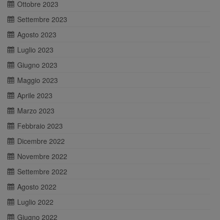
Ottobre 2023
Settembre 2023
Agosto 2023
Luglio 2023
Giugno 2023
Maggio 2023
Aprile 2023
Marzo 2023
Febbraio 2023
Dicembre 2022
Novembre 2022
Settembre 2022
Agosto 2022
Luglio 2022
Giugno 2022