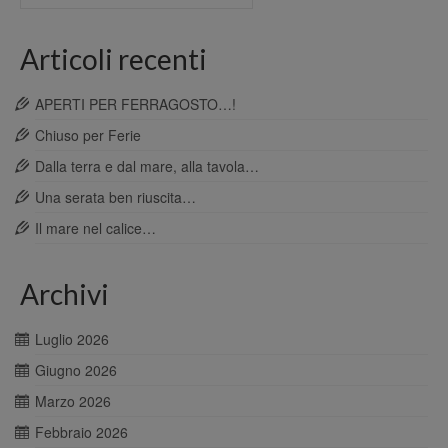
per:
Articoli recenti
APERTI PER FERRAGOSTO…!
Chiuso per Ferie
Dalla terra e dal mare, alla tavola…
Una serata ben riuscita…
Il mare nel calice…
Archivi
Luglio 2026
Giugno 2026
Marzo 2026
Febbraio 2026