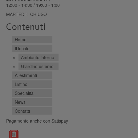
12:00 - 14:30 / 19:00 - 1:00
MARTEDI': CHIUSO
Contenuti
Home
Il locale
Ambiente interno
Giardino esterno
Allestimenti
Listino
Specialità
News
Contatti
Pagamento anche con Satispay