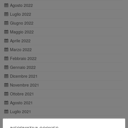
Agosto 2022
Luglio 2022
Giugno 2022
Maggio 2022
Aprile 2022
Marzo 2022
Febbraio 2022
Gennaio 2022
Dicembre 2021
Novembre 2021
Ottobre 2021
Agosto 2021
Luglio 2021
Giugno 2021