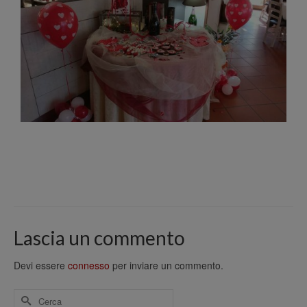
Lascia un commento
Devi essere
connesso
per inviare un commento.
Cerca