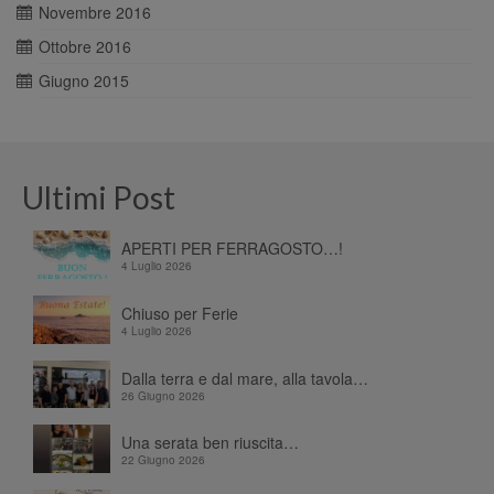
Novembre 2016
Ottobre 2016
Giugno 2015
Ultimi Post
APERTI PER FERRAGOSTO…!
4 Luglio 2026
Chiuso per Ferie
4 Luglio 2026
Dalla terra e dal mare, alla tavola…
26 Giugno 2026
Una serata ben riuscita…
22 Giugno 2026