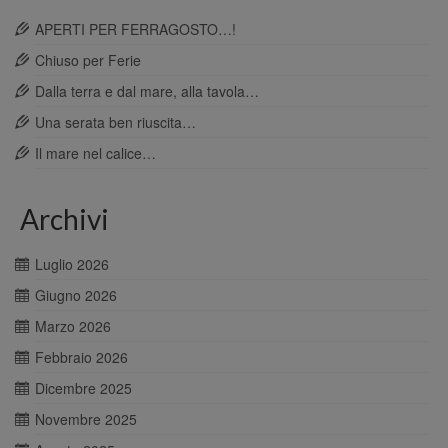
APERTI PER FERRAGOSTO…!
Chiuso per Ferie
Dalla terra e dal mare, alla tavola…
Una serata ben riuscita…
Il mare nel calice…
Archivi
Luglio 2026
Giugno 2026
Marzo 2026
Febbraio 2026
Dicembre 2025
Novembre 2025