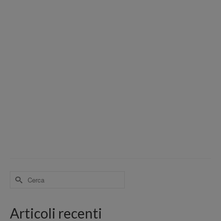
Cerca
per:
Articoli recenti