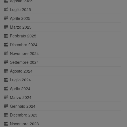
Agosto 2025
Luglio 2025
Aprile 2025
Marzo 2025
Febbraio 2025
Dicembre 2024
Novembre 2024
Settembre 2024
Agosto 2024
Luglio 2024
Aprile 2024
Marzo 2024
Gennaio 2024
Dicembre 2023
Novembre 2023