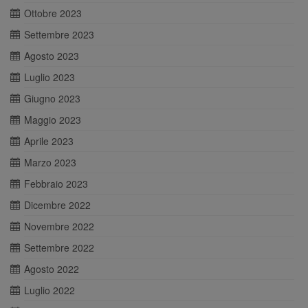
Ottobre 2023
Settembre 2023
Agosto 2023
Luglio 2023
Giugno 2023
Maggio 2023
Aprile 2023
Marzo 2023
Febbraio 2023
Dicembre 2022
Novembre 2022
Settembre 2022
Agosto 2022
Luglio 2022