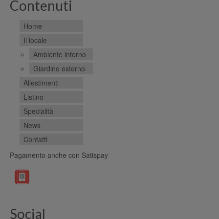
Contenuti
Home
Il locale
Ambiente interno
Giardino esterno
Allestimenti
Listino
Specialità
News
Contatti
Pagamento anche con Satispay
Social