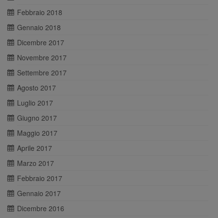
Febbraio 2018
Gennaio 2018
Dicembre 2017
Novembre 2017
Settembre 2017
Agosto 2017
Luglio 2017
Giugno 2017
Maggio 2017
Aprile 2017
Marzo 2017
Febbraio 2017
Gennaio 2017
Dicembre 2016