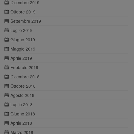
Dicembre 2019
Ottobre 2019
Settembre 2019
Luglio 2019
Giugno 2019
Maggio 2019
Aprile 2019
Febbraio 2019
Dicembre 2018
Ottobre 2018
Agosto 2018
Luglio 2018
Giugno 2018
Aprile 2018
Marzo 2018