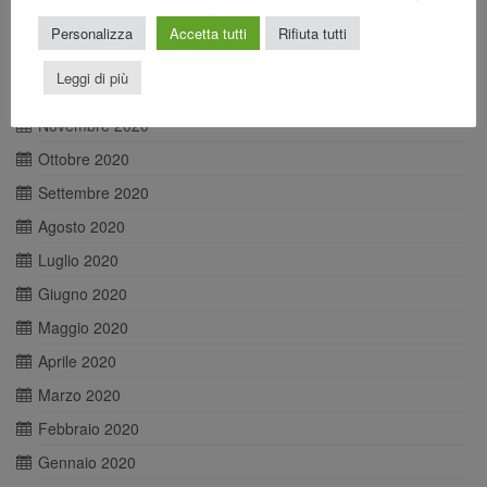
Febbraio 2021
Personalizza
Accetta tutti
Rifiuta tutti
Gennaio 2021
Leggi di più
Dicembre 2020
Novembre 2020
Ottobre 2020
Settembre 2020
Agosto 2020
Luglio 2020
Giugno 2020
Maggio 2020
Aprile 2020
Marzo 2020
Febbraio 2020
Gennaio 2020