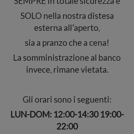
SEMPRE in totale sicurezza e
SOLO nella nostra distesa
esterna all’aperto,
sia a pranzo che a cena!⁣
La somministrazione al banco
invece, rimane vietata.⁣
Gli orari sono i seguenti:⁣
LUN-DOM: 12:00-14:30 19:00-
22:00⁣