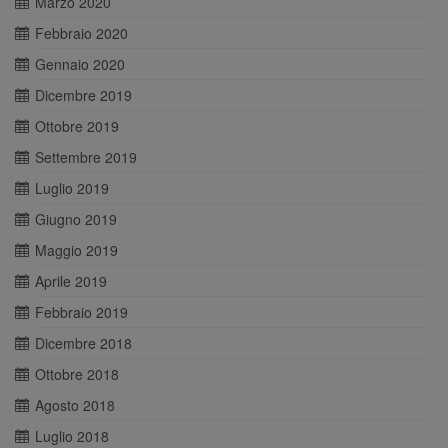
Marzo 2020
Febbraio 2020
Gennaio 2020
Dicembre 2019
Ottobre 2019
Settembre 2019
Luglio 2019
Giugno 2019
Maggio 2019
Aprile 2019
Febbraio 2019
Dicembre 2018
Ottobre 2018
Agosto 2018
Luglio 2018