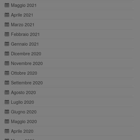
Maggio 2021
Aprile 2021
Marzo 2021
Febbraio 2021
Gennaio 2021
Dicembre 2020
Novembre 2020
Ottobre 2020
Settembre 2020
Agosto 2020
Luglio 2020
Giugno 2020
Maggio 2020
Aprile 2020