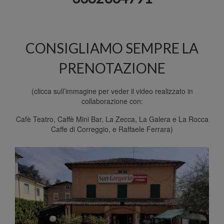
CONSIGLIAMO SEMPRE LA
PRENOTAZIONE⁣
(clicca sull’immagine per veder il video realizzato in
collaborazione con:
Cafè Teatro, Caffè Mini Bar, La Zecca, La Galera e La Rocca
Caffe di Correggio, e Raffaele Ferrara)