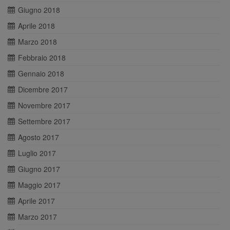
Giugno 2018
Aprile 2018
Marzo 2018
Febbraio 2018
Gennaio 2018
Dicembre 2017
Novembre 2017
Settembre 2017
Agosto 2017
Luglio 2017
Giugno 2017
Maggio 2017
Aprile 2017
Marzo 2017