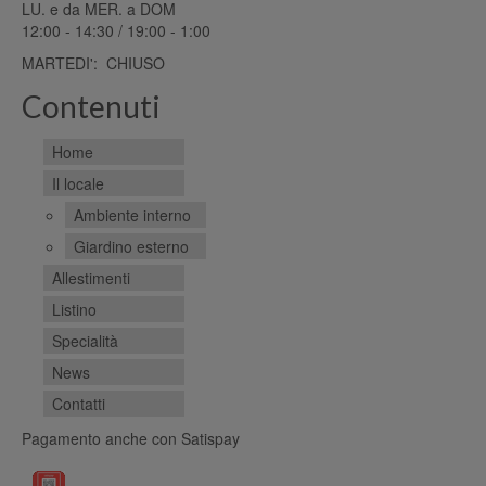
LU. e da MER. a DOM
12:00 - 14:30 / 19:00 - 1:00
MARTEDI': CHIUSO
Contenuti
Home
Il locale
Ambiente interno
Giardino esterno
Allestimenti
Listino
Specialità
News
Contatti
Pagamento anche con Satispay