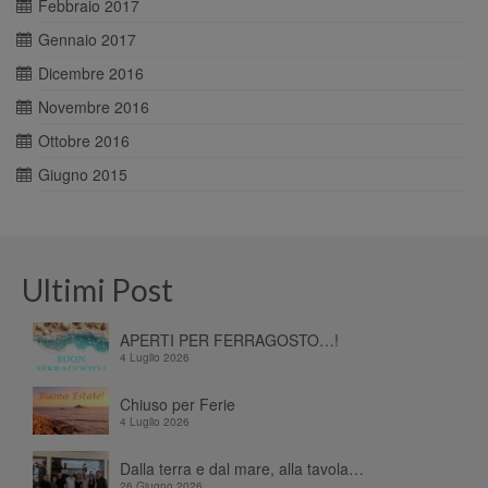
Febbraio 2017
Gennaio 2017
Dicembre 2016
Novembre 2016
Ottobre 2016
Giugno 2015
Ultimi Post
APERTI PER FERRAGOSTO…!
4 Luglio 2026
Chiuso per Ferie
4 Luglio 2026
Dalla terra e dal mare, alla tavola…
26 Giugno 2026