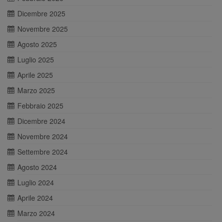
Dicembre 2025
Novembre 2025
Agosto 2025
Luglio 2025
Aprile 2025
Marzo 2025
Febbraio 2025
Dicembre 2024
Novembre 2024
Settembre 2024
Agosto 2024
Luglio 2024
Aprile 2024
Marzo 2024