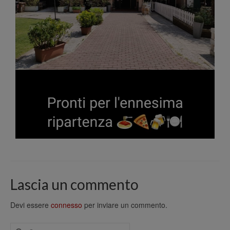
Lascia un commento
Devi essere
connesso
per inviare un commento.
Cerca