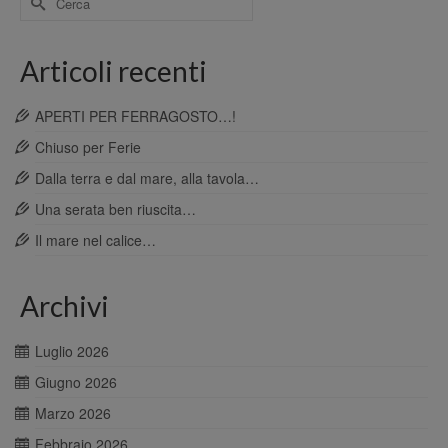
per:
Articoli recenti
APERTI PER FERRAGOSTO…!
Chiuso per Ferie
Dalla terra e dal mare, alla tavola…
Una serata ben riuscita…
Il mare nel calice…
Archivi
Luglio 2026
Giugno 2026
Marzo 2026
Febbraio 2026