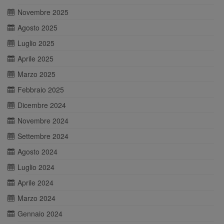
Novembre 2025
Agosto 2025
Luglio 2025
Aprile 2025
Marzo 2025
Febbraio 2025
Dicembre 2024
Novembre 2024
Settembre 2024
Agosto 2024
Luglio 2024
Aprile 2024
Marzo 2024
Gennaio 2024