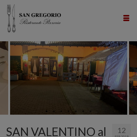
SAN VALENTINO al
12
FEB 2019