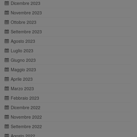
Dicembre 2023
Novembre 2023
Ottobre 2023
Settembre 2023
Agosto 2023
Luglio 2023
Giugno 2023
Maggio 2023
Aprile 2023
Marzo 2023
Febbraio 2023
Dicembre 2022
Novembre 2022
Settembre 2022
Agosto 2022