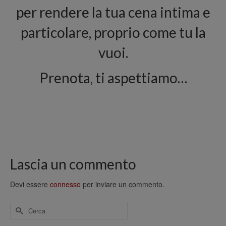
per rendere la tua cena intima e
particolare, proprio come tu la
vuoi.
Prenota, ti aspettiamo…
Lascia un commento
Devi essere
connesso
per inviare un commento.
Cerca
per: