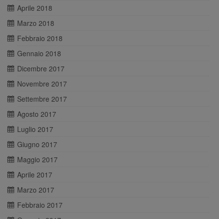
Aprile 2018
Marzo 2018
Febbraio 2018
Gennaio 2018
Dicembre 2017
Novembre 2017
Settembre 2017
Agosto 2017
Luglio 2017
Giugno 2017
Maggio 2017
Aprile 2017
Marzo 2017
Febbraio 2017