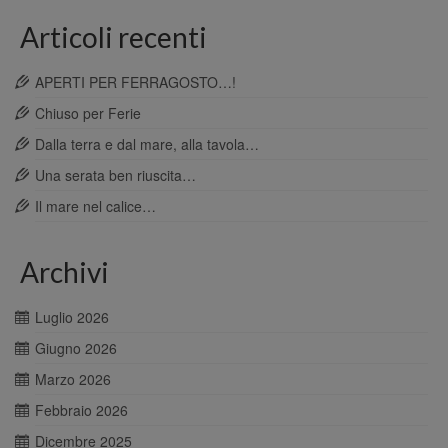
Articoli recenti
APERTI PER FERRAGOSTO…!
Chiuso per Ferie
Dalla terra e dal mare, alla tavola…
Una serata ben riuscita…
Il mare nel calice…
Archivi
Luglio 2026
Giugno 2026
Marzo 2026
Febbraio 2026
Dicembre 2025