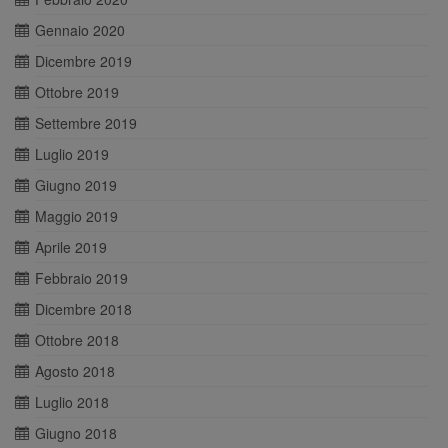
Gennaio 2020
Dicembre 2019
Ottobre 2019
Settembre 2019
Luglio 2019
Giugno 2019
Maggio 2019
Aprile 2019
Febbraio 2019
Dicembre 2018
Ottobre 2018
Agosto 2018
Luglio 2018
Giugno 2018