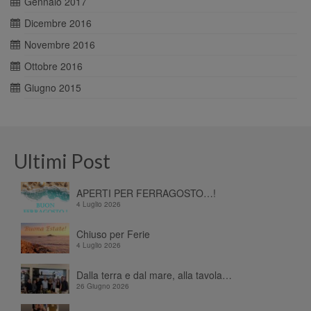
Gennaio 2017
Dicembre 2016
Novembre 2016
Ottobre 2016
Giugno 2015
Ultimi Post
APERTI PER FERRAGOSTO…!
4 Luglio 2026
Chiuso per Ferie
4 Luglio 2026
Dalla terra e dal mare, alla tavola…
26 Giugno 2026