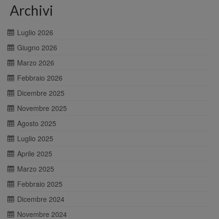
Archivi
Luglio 2026
Giugno 2026
Marzo 2026
Febbraio 2026
Dicembre 2025
Novembre 2025
Agosto 2025
Luglio 2025
Aprile 2025
Marzo 2025
Febbraio 2025
Dicembre 2024
Novembre 2024