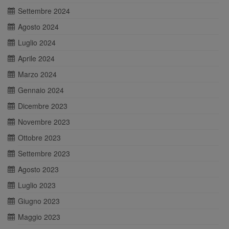
Settembre 2024
Agosto 2024
Luglio 2024
Aprile 2024
Marzo 2024
Gennaio 2024
Dicembre 2023
Novembre 2023
Ottobre 2023
Settembre 2023
Agosto 2023
Luglio 2023
Giugno 2023
Maggio 2023