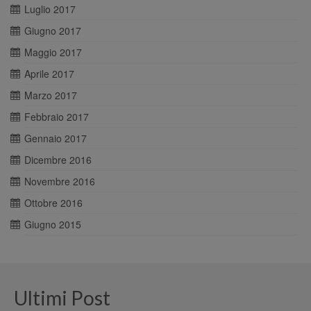
Luglio 2017
Giugno 2017
Maggio 2017
Aprile 2017
Marzo 2017
Febbraio 2017
Gennaio 2017
Dicembre 2016
Novembre 2016
Ottobre 2016
Giugno 2015
Ultimi Post