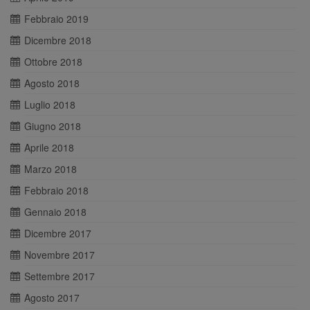
Febbraio 2019
Dicembre 2018
Ottobre 2018
Agosto 2018
Luglio 2018
Giugno 2018
Aprile 2018
Marzo 2018
Febbraio 2018
Gennaio 2018
Dicembre 2017
Novembre 2017
Settembre 2017
Agosto 2017