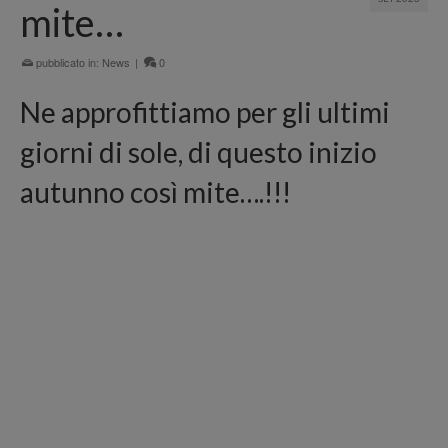
mite…
pubblicato in:
News
|
0
Ne approfittiamo per gli ultimi
giorni di sole, di questo inizio
autunno così mite….!!!