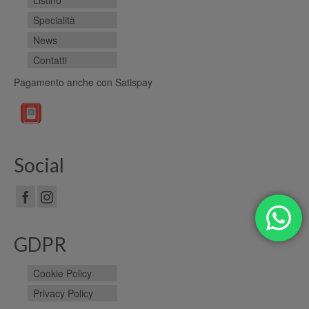
Specialità
News
Contatti
Pagamento anche con Satispay
Social
GDPR
Cookie Policy
Privacy Policy