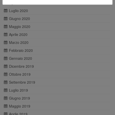
Agosto 2020
Luglio 2020
Giugno 2020
Maggio 2020
Aprile 2020
Marzo 2020
Febbraio 2020
Gennaio 2020
Dicembre 2019
Ottobre 2019
Settembre 2019
Luglio 2019
Giugno 2019
Maggio 2019
Aprile 2019