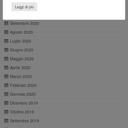
Novembre 2020
Leggi di più
Ottobre 2020
Settembre 2020
Agosto 2020
Luglio 2020
Giugno 2020
Maggio 2020
Aprile 2020
Marzo 2020
Febbraio 2020
Gennaio 2020
Dicembre 2019
Ottobre 2019
Settembre 2019