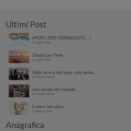
Ultimi Post
APERTI PER FERRAGOSTO…!
4 Luglio 2026
Chiuso per Ferie
4 Luglio 2026
Dalla terra e dal mare, alla tavola…
26 Giugno 2026
Una serata ben riuscita…
22 Giugno 2026
Il mare nel calice…
7 Giugno 2026
Anagrafica