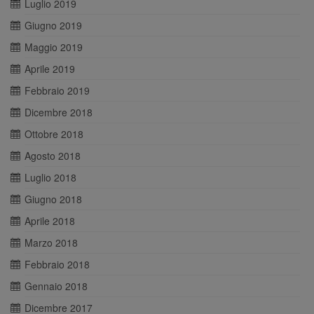
Luglio 2019
Giugno 2019
Maggio 2019
Aprile 2019
Febbraio 2019
Dicembre 2018
Ottobre 2018
Agosto 2018
Luglio 2018
Giugno 2018
Aprile 2018
Marzo 2018
Febbraio 2018
Gennaio 2018
Dicembre 2017