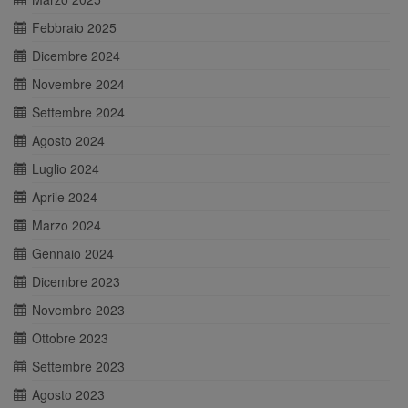
Febbraio 2025
Dicembre 2024
Novembre 2024
Settembre 2024
Agosto 2024
Luglio 2024
Aprile 2024
Marzo 2024
Gennaio 2024
Dicembre 2023
Novembre 2023
Ottobre 2023
Settembre 2023
Agosto 2023