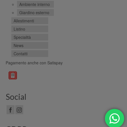
Ambiente interno
Giardino esterno
Allestimenti
Listino
Specialità
News
Contatti
Pagamento anche con Satispay
Social