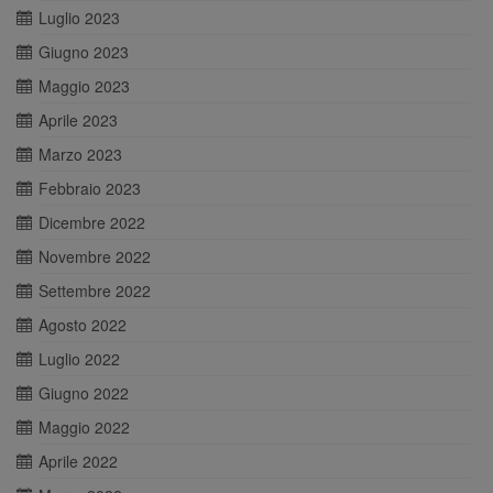
Luglio 2023
Giugno 2023
Maggio 2023
Aprile 2023
Marzo 2023
Febbraio 2023
Dicembre 2022
Novembre 2022
Settembre 2022
Agosto 2022
Luglio 2022
Giugno 2022
Maggio 2022
Aprile 2022