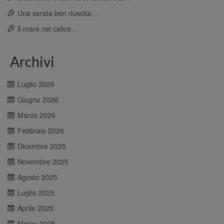
Una serata ben riuscita…
Il mare nel calice…
Archivi
Luglio 2026
Giugno 2026
Marzo 2026
Febbraio 2026
Dicembre 2025
Novembre 2025
Agosto 2025
Luglio 2025
Aprile 2025
Marzo 2025