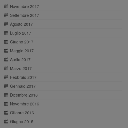
Novembre 2017
Settembre 2017
Agosto 2017
Luglio 2017
Giugno 2017
Maggio 2017
Aprile 2017
Marzo 2017
Febbraio 2017
Gennaio 2017
Dicembre 2016
Novembre 2016
Ottobre 2016
Giugno 2015