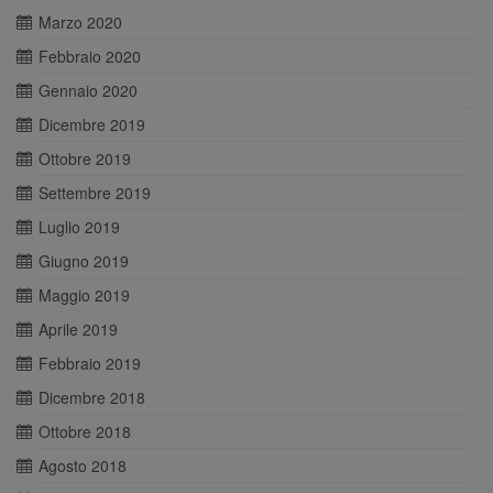
Marzo 2020
Febbraio 2020
Gennaio 2020
Dicembre 2019
Ottobre 2019
Settembre 2019
Luglio 2019
Giugno 2019
Maggio 2019
Aprile 2019
Febbraio 2019
Dicembre 2018
Ottobre 2018
Agosto 2018