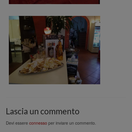
Lascia un commento
Devi essere
connesso
per inviare un commento.