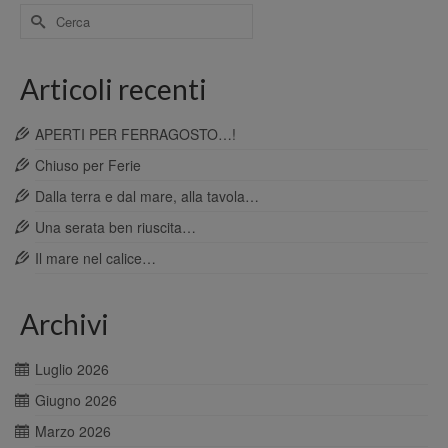
Cerca
per:
Articoli recenti
APERTI PER FERRAGOSTO…!
Chiuso per Ferie
Dalla terra e dal mare, alla tavola…
Una serata ben riuscita…
Il mare nel calice…
Archivi
Luglio 2026
Giugno 2026
Marzo 2026