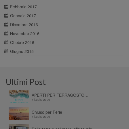
Febbraio 2017
Gennaio 2017
Dicembre 2016
Novembre 2016
Ottobre 2016
Giugno 2015
Ultimi Post
APERTI PER FERRAGOSTO…!
4 Luglio 2026
Chiuso per Ferie
4 Luglio 2026
Dalla terra e dal mare, alla tavola…