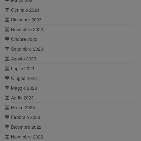
Marzo 2024
Gennaio 2024
Dicembre 2023
Novembre 2023
Ottobre 2023
Settembre 2023
Agosto 2023
Luglio 2023
Giugno 2023
Maggio 2023
Aprile 2023
Marzo 2023
Febbraio 2023
Dicembre 2022
Novembre 2022