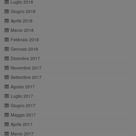
Luglio 2018
Giugno 2018
Aprile 2018
Marzo 2018
Febbraio 2018
Gennaio 2018
Dicembre 2017
Novembre 2017
Settembre 2017
Agosto 2017
Luglio 2017
Giugno 2017
Maggio 2017
Aprile 2017
Marzo 2017