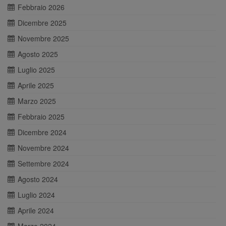
Febbraio 2026
Dicembre 2025
Novembre 2025
Agosto 2025
Luglio 2025
Aprile 2025
Marzo 2025
Febbraio 2025
Dicembre 2024
Novembre 2024
Settembre 2024
Agosto 2024
Luglio 2024
Aprile 2024