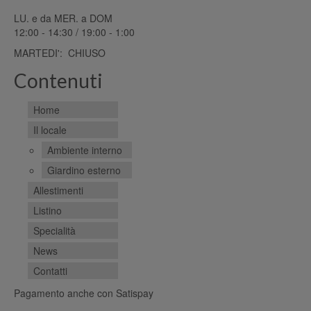
LU. e da MER. a DOM
12:00 - 14:30 / 19:00 - 1:00
MARTEDI': CHIUSO
Contenuti
Home
Il locale
Ambiente interno
Giardino esterno
Allestimenti
Listino
Specialità
News
Contatti
Pagamento anche con Satispay