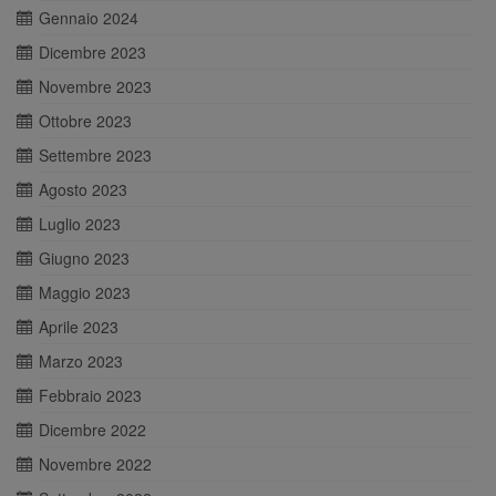
Gennaio 2024
Dicembre 2023
Novembre 2023
Ottobre 2023
Settembre 2023
Agosto 2023
Luglio 2023
Giugno 2023
Maggio 2023
Aprile 2023
Marzo 2023
Febbraio 2023
Dicembre 2022
Novembre 2022