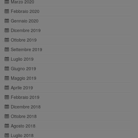
Marzo 2020
Febbraio 2020
Gennaio 2020
Dicembre 2019
Ottobre 2019
Settembre 2019
Luglio 2019
Giugno 2019
Maggio 2019
Aprile 2019
Febbraio 2019
Dicembre 2018
Ottobre 2018
Agosto 2018
Luglio 2018