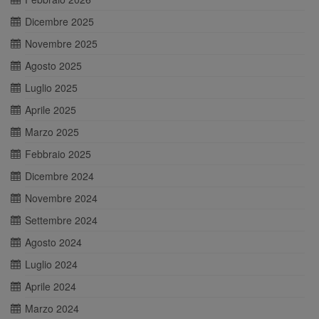
Dicembre 2025
Novembre 2025
Agosto 2025
Luglio 2025
Aprile 2025
Marzo 2025
Febbraio 2025
Dicembre 2024
Novembre 2024
Settembre 2024
Agosto 2024
Luglio 2024
Aprile 2024
Marzo 2024