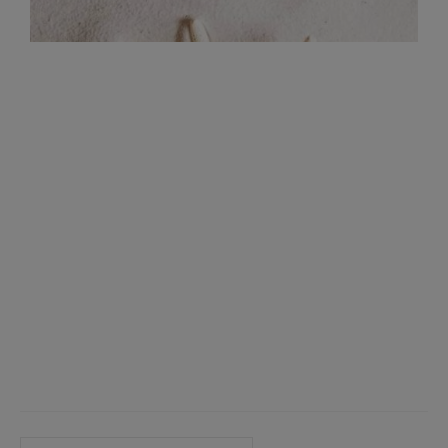
Cerca