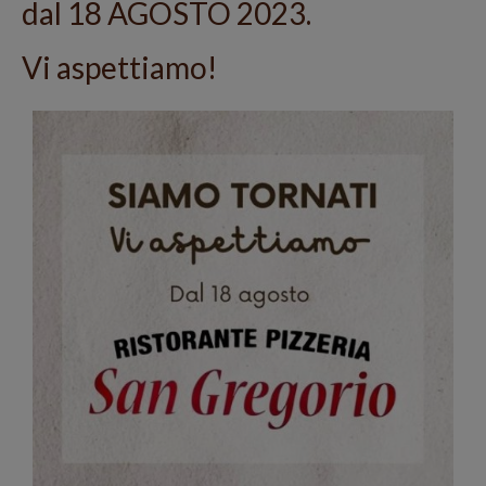
dal 18 AGOSTO 2023.
Vi aspettiamo!