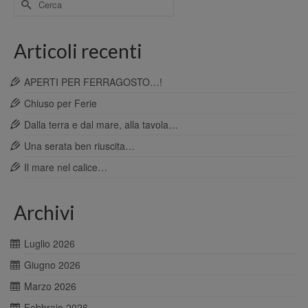
per:
Articoli recenti
APERTI PER FERRAGOSTO…!
Chiuso per Ferie
Dalla terra e dal mare, alla tavola…
Una serata ben riuscita…
Il mare nel calice…
Archivi
Luglio 2026
Giugno 2026
Marzo 2026
Febbraio 2026