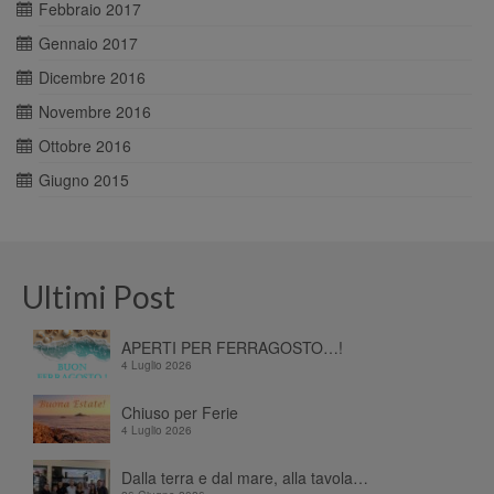
Febbraio 2017
Gennaio 2017
Dicembre 2016
Novembre 2016
Ottobre 2016
Giugno 2015
Ultimi Post
APERTI PER FERRAGOSTO…!
4 Luglio 2026
Chiuso per Ferie
4 Luglio 2026
Dalla terra e dal mare, alla tavola…