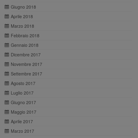
Giugno 2018
Aprile 2018
Marzo 2018
Febbraio 2018
Gennaio 2018
Dicembre 2017
Novembre 2017
Settembre 2017
Agosto 2017
Luglio 2017
Giugno 2017
Maggio 2017
Aprile 2017
Marzo 2017