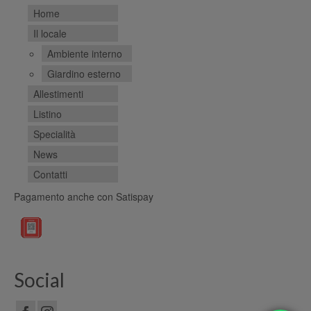
Home
Il locale
Ambiente interno
Giardino esterno
Allestimenti
Listino
Specialità
News
Contatti
Pagamento anche con Satispay
Social