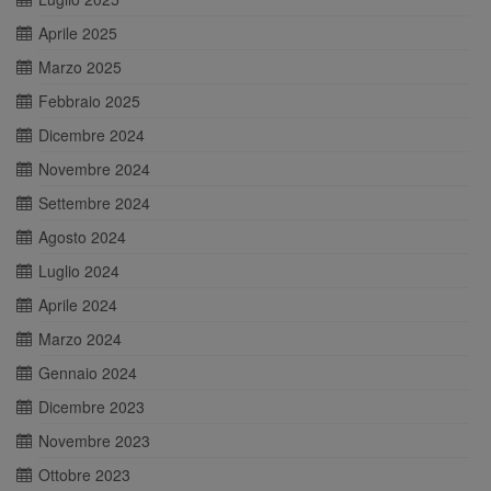
Aprile 2025
Marzo 2025
Febbraio 2025
Dicembre 2024
Novembre 2024
Settembre 2024
Agosto 2024
Luglio 2024
Aprile 2024
Marzo 2024
Gennaio 2024
Dicembre 2023
Novembre 2023
Ottobre 2023