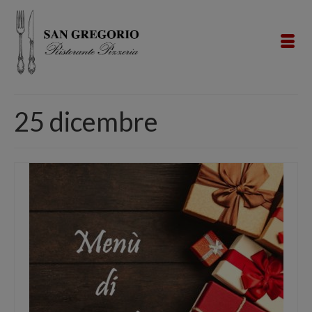
25 dicembre