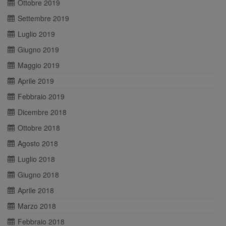
Ottobre 2019
Settembre 2019
Luglio 2019
Giugno 2019
Maggio 2019
Aprile 2019
Febbraio 2019
Dicembre 2018
Ottobre 2018
Agosto 2018
Luglio 2018
Giugno 2018
Aprile 2018
Marzo 2018
Febbraio 2018