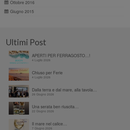
Ottobre 2016
Giugno 2015
Ultimi Post
APERTI PER FERRAGOSTO…!
4 Luglio 2026
Chiuso per Ferie
4 Luglio 2026
Dalla terra e dal mare, alla tavola…
26 Giugno 2026
Una serata ben riuscita…
22 Giugno 2026
Il mare nel calice…
7 Giugno 2026