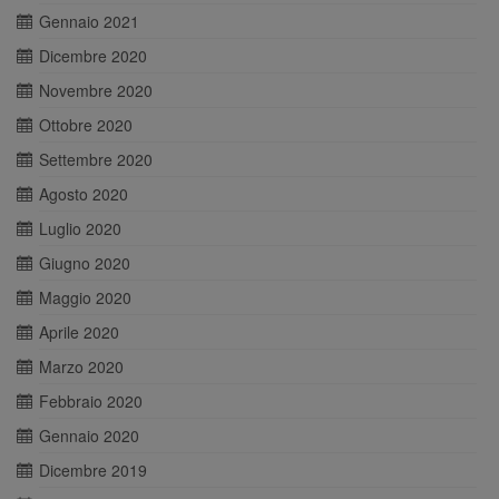
Gennaio 2021
Dicembre 2020
Novembre 2020
Ottobre 2020
Settembre 2020
Agosto 2020
Luglio 2020
Giugno 2020
Maggio 2020
Aprile 2020
Marzo 2020
Febbraio 2020
Gennaio 2020
Dicembre 2019