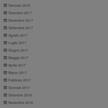
Gennaio 2018
Dicembre 2017
Novembre 2017
Settembre 2017
Agosto 2017
Luglio 2017
Giugno 2017
Maggio 2017
Aprile 2017
Marzo 2017
Febbraio 2017
Gennaio 2017
Dicembre 2016
Novembre 2016