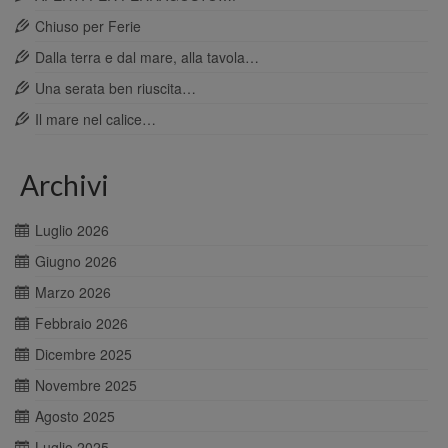
Chiuso per Ferie
Dalla terra e dal mare, alla tavola…
Una serata ben riuscita…
Il mare nel calice…
Archivi
Luglio 2026
Giugno 2026
Marzo 2026
Febbraio 2026
Dicembre 2025
Novembre 2025
Agosto 2025
Luglio 2025