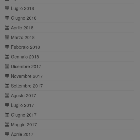
Luglio 2018
Giugno 2018
Aprile 2018
Marzo 2018
Febbraio 2018
Gennaio 2018
Dicembre 2017
Novembre 2017
Settembre 2017
Agosto 2017
Luglio 2017
Giugno 2017
Maggio 2017
Aprile 2017