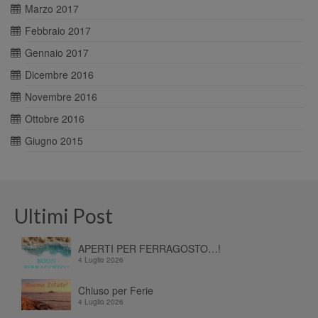
Marzo 2017
Febbraio 2017
Gennaio 2017
Dicembre 2016
Novembre 2016
Ottobre 2016
Giugno 2015
Ultimi Post
APERTI PER FERRAGOSTO…!
4 Luglio 2026
Chiuso per Ferie
4 Luglio 2026