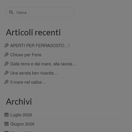
Cerca
per:
Articoli recenti
APERTI PER FERRAGOSTO…!
Chiuso per Ferie
Dalla terra e dal mare, alla tavola…
Una serata ben riuscita…
Il mare nel calice…
Archivi
Luglio 2026
Giugno 2026