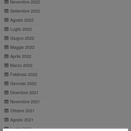
Novembre 2022
Settembre 2022
Agosto 2022
Luglio 2022
Giugno 2022
Maggio 2022
Aprile 2022
Marzo 2022
Febbraio 2022
Gennaio 2022
Dicembre 2021
Novembre 2021
Ottobre 2021
Agosto 2021
Luglio 2021