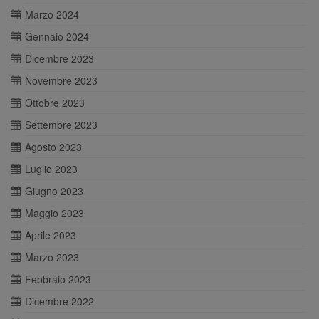
Marzo 2024
Gennaio 2024
Dicembre 2023
Novembre 2023
Ottobre 2023
Settembre 2023
Agosto 2023
Luglio 2023
Giugno 2023
Maggio 2023
Aprile 2023
Marzo 2023
Febbraio 2023
Dicembre 2022