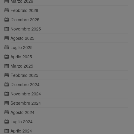
Marzo 2026
Febbraio 2026
Dicembre 2025
Novembre 2025
Agosto 2025
Luglio 2025
Aprile 2025
Marzo 2025
Febbraio 2025
Dicembre 2024
Novembre 2024
Settembre 2024
Agosto 2024
Luglio 2024
Aprile 2024