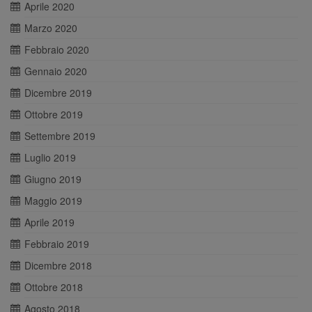
Aprile 2020
Marzo 2020
Febbraio 2020
Gennaio 2020
Dicembre 2019
Ottobre 2019
Settembre 2019
Luglio 2019
Giugno 2019
Maggio 2019
Aprile 2019
Febbraio 2019
Dicembre 2018
Ottobre 2018
Agosto 2018