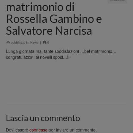
matrimonio di
Rossella Gambino e
Salvatore Narcisa
pubblicato in:
News
|
0
Lunga giornata ma, tante soddisfazioni …bel matrimonio…
congratulazioni ai novelli sposi…!!!
Lascia un commento
Devi essere
connesso
per inviare un commento.