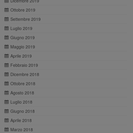
Dicembre 2019
Ottobre 2019
Settembre 2019
Luglio 2019
Giugno 2019
Maggio 2019
Aprile 2019
Febbraio 2019
Dicembre 2018
Ottobre 2018
Agosto 2018
Luglio 2018
Giugno 2018
Aprile 2018
Marzo 2018