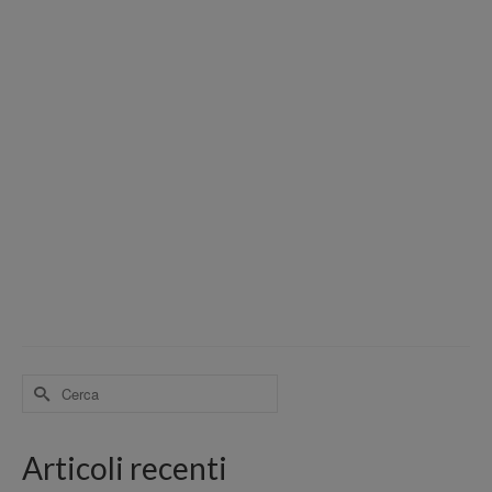
Cerca
per:
Articoli recenti