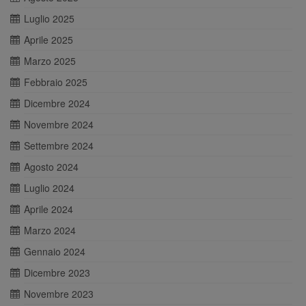
Luglio 2025
Aprile 2025
Marzo 2025
Febbraio 2025
Dicembre 2024
Novembre 2024
Settembre 2024
Agosto 2024
Luglio 2024
Aprile 2024
Marzo 2024
Gennaio 2024
Dicembre 2023
Novembre 2023