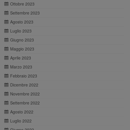
Ottobre 2023
Settembre 2023
Agosto 2023
Luglio 2023
Giugno 2023
Maggio 2023
Aprile 2023
Marzo 2023
Febbraio 2023
Dicembre 2022
Novembre 2022
Settembre 2022
Agosto 2022
Luglio 2022
Giugno 2022