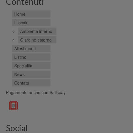
Contenuti
Home
Il locale
Ambiente interno
Giardino esterno
Allestimenti
Listino
Specialità
News
Contatti
Pagamento anche con Satispay
Social