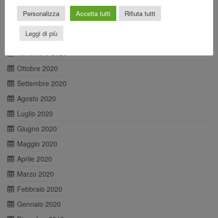
Febbraio 2021
Personalizza
Accetta tutti
Rifiuta tutti
Gennaio 2021
Leggi di più
Dicembre 2020
Novembre 2020
Ottobre 2020
Settembre 2020
Agosto 2020
Luglio 2020
Giugno 2020
Maggio 2020
Aprile 2020
Marzo 2020
Febbraio 2020
Gennaio 2020