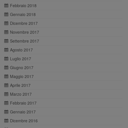
Febbraio 2018
Gennaio 2018
Dicembre 2017
Novembre 2017
Settembre 2017
Agosto 2017
Luglio 2017
Giugno 2017
Maggio 2017
Aprile 2017
Marzo 2017
Febbraio 2017
Gennaio 2017
Dicembre 2016