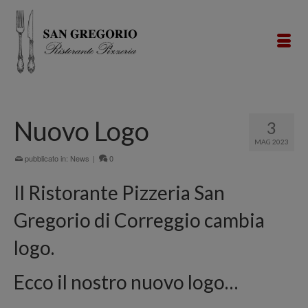
Nuovo Logo
3
MAG 2023
pubblicato in:
News
|
0
Il Ristorante Pizzeria San
Gregorio di Correggio cambia
logo.
Ecco il nostro nuovo logo…