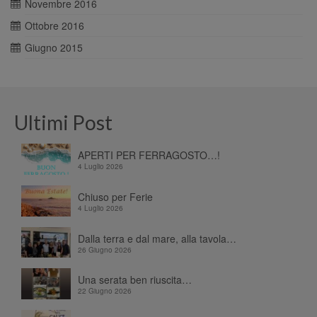
Novembre 2016
Ottobre 2016
Giugno 2015
Ultimi Post
APERTI PER FERRAGOSTO…!
4 Luglio 2026
Chiuso per Ferie
4 Luglio 2026
Dalla terra e dal mare, alla tavola…
26 Giugno 2026
Una serata ben riuscita…
22 Giugno 2026