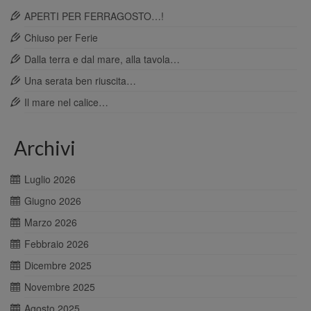
APERTI PER FERRAGOSTO…!
Chiuso per Ferie
Dalla terra e dal mare, alla tavola…
Una serata ben riuscita…
Il mare nel calice…
Archivi
Luglio 2026
Giugno 2026
Marzo 2026
Febbraio 2026
Dicembre 2025
Novembre 2025
Agosto 2025