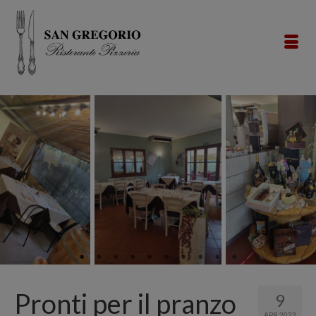
Pronti per il pranzo
9
APR 2023