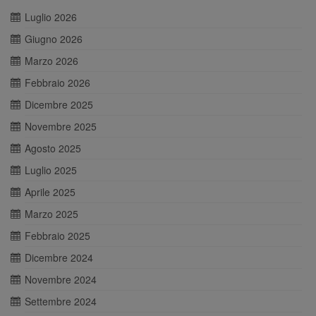
Luglio 2026
Giugno 2026
Marzo 2026
Febbraio 2026
Dicembre 2025
Novembre 2025
Agosto 2025
Luglio 2025
Aprile 2025
Marzo 2025
Febbraio 2025
Dicembre 2024
Novembre 2024
Settembre 2024