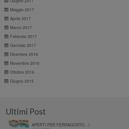
Giugno 2017
Maggio 2017
Aprile 2017
Marzo 2017
Febbraio 2017
Gennaio 2017
Dicembre 2016
Novembre 2016
Ottobre 2016
Giugno 2015
Ultimi Post
APERTI PER FERRAGOSTO…!