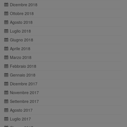
Dicembre 2018
Ottobre 2018
Agosto 2018
Luglio 2018
Giugno 2018
Aprile 2018
Marzo 2018
Febbraio 2018
Gennaio 2018
Dicembre 2017
Novembre 2017
Settembre 2017
Agosto 2017
Luglio 2017