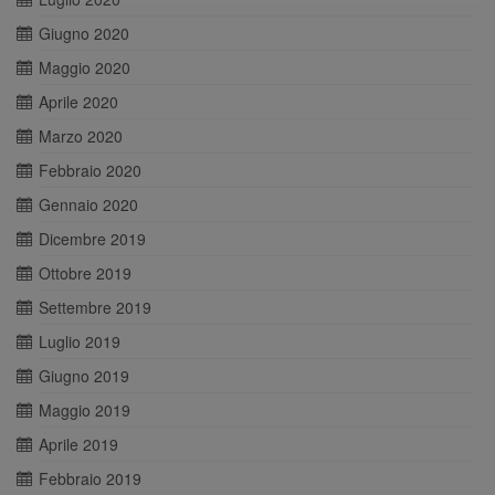
Giugno 2020
Maggio 2020
Aprile 2020
Marzo 2020
Febbraio 2020
Gennaio 2020
Dicembre 2019
Ottobre 2019
Settembre 2019
Luglio 2019
Giugno 2019
Maggio 2019
Aprile 2019
Febbraio 2019