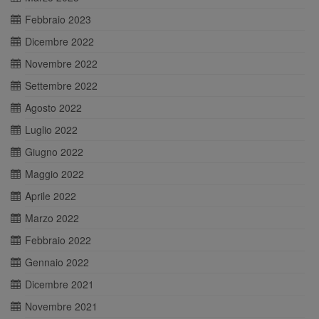
Febbraio 2023
Dicembre 2022
Novembre 2022
Settembre 2022
Agosto 2022
Luglio 2022
Giugno 2022
Maggio 2022
Aprile 2022
Marzo 2022
Febbraio 2022
Gennaio 2022
Dicembre 2021
Novembre 2021