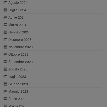
Agosto 2024
Luglio 2024
Aprile 2024
Marzo 2024
Gennaio 2024
Dicembre 2023
Novembre 2023
Ottobre 2023
Settembre 2023
Agosto 2023
Luglio 2023
Giugno 2023
Maggio 2023
Aprile 2023
Marzo 2023