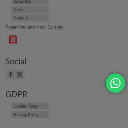
Specialità
News
Contatti
Pagamento anche con Satispay
Social
GDPR
Cookie Policy
Privacy Policy