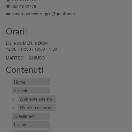
0522 082778
sangregoriocorreggio@gmail.com
Orari:
LU. e da MER. a DOM
12:00 - 14:30 / 19:00 - 1:00
MARTEDI': CHIUSO
Contenuti
Home
Il locale
Ambiente interno
Giardino esterno
Allestimenti
Listino