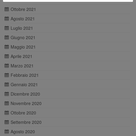
Ottobre 2021
Agosto 2021
Luglio 2021
Giugno 2021
Maggio 2021
Aprile 2021
Marzo 2021
Febbraio 2021
Gennaio 2021
Dicembre 2020
Novembre 2020
Ottobre 2020
Settembre 2020
Agosto 2020