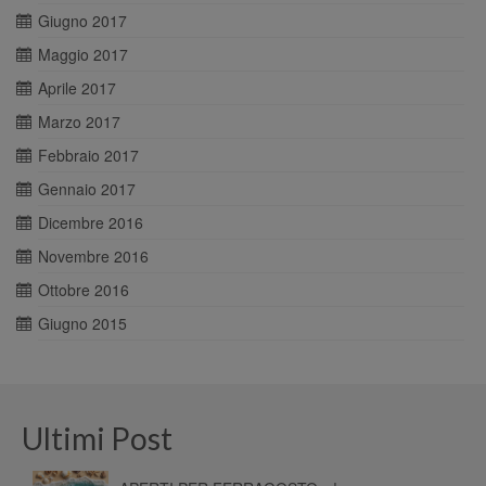
Giugno 2017
Maggio 2017
Aprile 2017
Marzo 2017
Febbraio 2017
Gennaio 2017
Dicembre 2016
Novembre 2016
Ottobre 2016
Giugno 2015
Ultimi Post