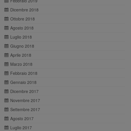
Febbraio 2019
Dicembre 2018
Ottobre 2018
Agosto 2018
Luglio 2018
Giugno 2018
Aprile 2018
Marzo 2018
Febbraio 2018
Gennaio 2018
Dicembre 2017
Novembre 2017
Settembre 2017
Agosto 2017
Luglio 2017