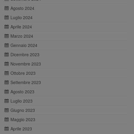
Agosto 2024
Luglio 2024
Aprile 2024
Marzo 2024
Gennaio 2024
Dicembre 2023
Novembre 2023
Ottobre 2023
Settembre 2023
Agosto 2023
Luglio 2023
Giugno 2023
Maggio 2023
Aprile 2023