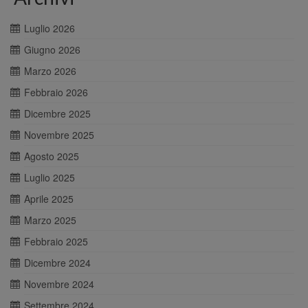
Luglio 2026
Giugno 2026
Marzo 2026
Febbraio 2026
Dicembre 2025
Novembre 2025
Agosto 2025
Luglio 2025
Aprile 2025
Marzo 2025
Febbraio 2025
Dicembre 2024
Novembre 2024
Settembre 2024