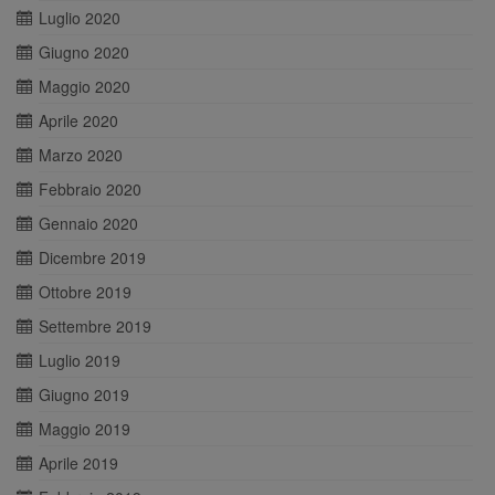
Luglio 2020
Giugno 2020
Maggio 2020
Aprile 2020
Marzo 2020
Febbraio 2020
Gennaio 2020
Dicembre 2019
Ottobre 2019
Settembre 2019
Luglio 2019
Giugno 2019
Maggio 2019
Aprile 2019