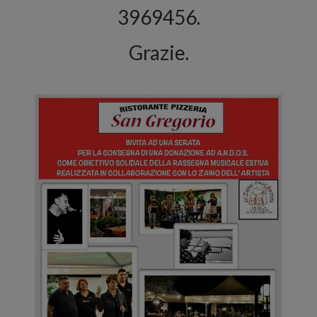
3969456.
Grazie.